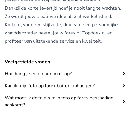
perfect aansluiten bij verschillende interieurs.
Dankzij de korte levertijd hoef je nooit lang te wachten.
Zo wordt jouw creatieve idee al snel werkelijkheid.
Kortom, voor een stijlvolle, duurzame en persoonlijke
wanddecoratie: bestel jouw forex bij Topdoek.nl en
profiteer van uitstekende service en kwaliteit.
Veelgestelde vragen
Hoe hang je een muurcirkel op?
Kan ik mijn foto op forex buiten ophangen?
Wat moet ik doen als mijn foto op forex beschadigd
aankomt?