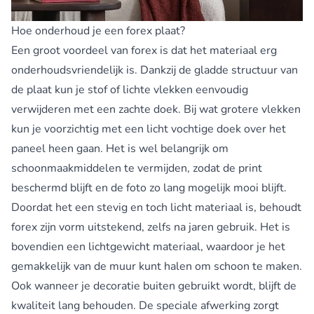
Hoe onderhoud je een forex plaat?
Een groot voordeel van forex is dat het materiaal erg
onderhoudsvriendelijk is. Dankzij de gladde structuur van
de plaat kun je stof of lichte vlekken eenvoudig
verwijderen met een zachte doek. Bij wat grotere vlekken
kun je voorzichtig met een licht vochtige doek over het
paneel heen gaan. Het is wel belangrijk om
schoonmaakmiddelen te vermijden, zodat de print
beschermd blijft en de foto zo lang mogelijk mooi blijft.
Doordat het een stevig en toch licht materiaal is, behoudt
forex zijn vorm uitstekend, zelfs na jaren gebruik. Het is
bovendien een lichtgewicht materiaal, waardoor je het
gemakkelijk van de muur kunt halen om schoon te maken.
Ook wanneer je decoratie buiten gebruikt wordt, blijft de
kwaliteit lang behouden. De speciale afwerking zorgt