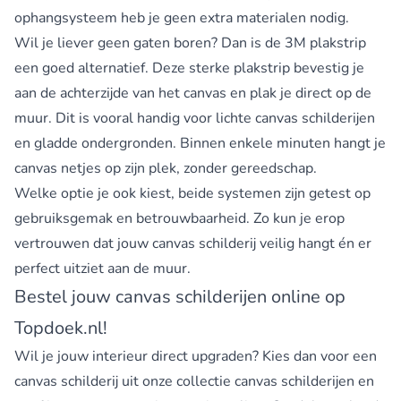
ophangsysteem heb je geen extra materialen nodig.
Wil je liever geen gaten boren? Dan is de 3M plakstrip
een goed alternatief. Deze sterke plakstrip bevestig je
aan de achterzijde van het canvas en plak je direct op de
muur. Dit is vooral handig voor lichte canvas schilderijen
en gladde ondergronden. Binnen enkele minuten hangt je
canvas netjes op zijn plek, zonder gereedschap.
Welke optie je ook kiest, beide systemen zijn getest op
gebruiksgemak en betrouwbaarheid. Zo kun je erop
vertrouwen dat jouw canvas schilderij veilig hangt én er
perfect uitziet aan de muur.
Bestel jouw canvas schilderijen online op
Topdoek.nl!
Wil je jouw interieur direct upgraden? Kies dan voor een
canvas schilderij uit onze collectie canvas schilderijen en