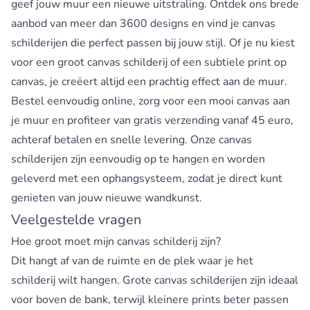
geef jouw muur een nieuwe uitstraling. Ontdek ons brede
aanbod van meer dan 3600 designs en vind je canvas
schilderijen die perfect passen bij jouw stijl. Of je nu kiest
voor een groot canvas schilderij of een subtiele print op
canvas, je creëert altijd een prachtig effect aan de muur.
Bestel eenvoudig online, zorg voor een mooi canvas aan
je muur en profiteer van gratis verzending vanaf 45 euro,
achteraf betalen en snelle levering. Onze canvas
schilderijen zijn eenvoudig op te hangen en worden
geleverd met een ophangsysteem, zodat je direct kunt
genieten van jouw nieuwe wandkunst.
Veelgestelde vragen
Hoe groot moet mijn canvas schilderij zijn?
Dit hangt af van de ruimte en de plek waar je het
schilderij wilt hangen. Grote canvas schilderijen zijn ideaal
voor boven de bank, terwijl kleinere prints beter passen