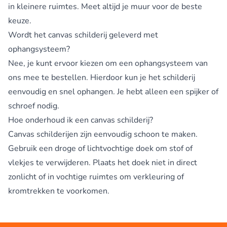
in kleinere ruimtes. Meet altijd je muur voor de beste
keuze.
Wordt het canvas schilderij geleverd met
ophangsysteem?
Nee, je kunt ervoor kiezen om een ophangsysteem van
ons mee te bestellen. Hierdoor kun je het schilderij
eenvoudig en snel ophangen. Je hebt alleen een spijker of
schroef nodig.
Hoe onderhoud ik een canvas schilderij?
Canvas schilderijen zijn eenvoudig schoon te maken.
Gebruik een droge of lichtvochtige doek om stof of
vlekjes te verwijderen. Plaats het doek niet in direct
zonlicht of in vochtige ruimtes om verkleuring of
kromtrekken te voorkomen.