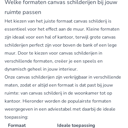
Welke formaten canvas schilderijen bij jouw
ruimte passen
Het kiezen van het juiste formaat canvas schilderij is
essentieel voor het effect aan de muur. Kleine formaten
zijn ideaal voor een hal of kantoor, terwijl grote canvas
schilderijen perfect zijn voor boven de bank of een lege
muur. Door te kiezen voor canvas schilderijen in
verschillende formaten, creëer je een speels en
dynamisch geheel in jouw interieur.
Onze canvas schilderijen zijn verkrijgbaar in verschillende
maten, zodat er altijd een formaat is dat past bij jouw
ruimte: van
canvas schilderij in de woonkamer
tot op
kantoor. Hieronder worden de populairste formaten
weergegeven in een adviestabel met daarbij de ideale
toepassing:
Formaat
Ideale toepassing