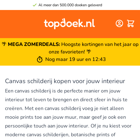
Al meer dan 500.000 doeken geleverd
Winke
🌴
MEGA ZOMERDEALS:
Hoogste kortingen van het jaar op
onze favorieten! 🌴
Nog maar 19 uur en 12:43
Canvas schilderij kopen voor jouw interieur
Een canvas schilderij is de perfecte manier om jouw
interieur tot leven te brengen en direct sfeer in huis te
creëren. Met een canvas schilderij voeg je niet alleen
mooie prints toe aan jouw muur, maar geef je ook een
persoonlijke touch aan jouw interieur. Of je nu kiest voor
moderne canvas schilderijen, botanische prints of