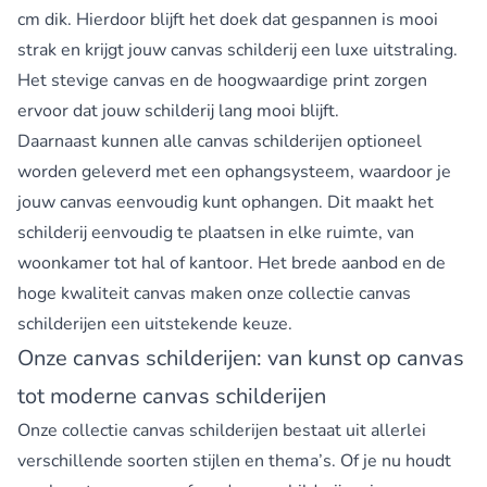
cm dik. Hierdoor blijft het doek dat gespannen is mooi
strak en krijgt jouw canvas schilderij een luxe uitstraling.
Het stevige canvas en de hoogwaardige print zorgen
ervoor dat jouw schilderij lang mooi blijft.
Daarnaast kunnen alle canvas schilderijen optioneel
worden geleverd met een ophangsysteem, waardoor je
jouw canvas eenvoudig kunt ophangen. Dit maakt het
schilderij eenvoudig te plaatsen in elke ruimte, van
woonkamer tot hal of kantoor. Het brede aanbod en de
hoge kwaliteit canvas maken onze collectie canvas
schilderijen een uitstekende keuze.
Onze canvas schilderijen: van kunst op canvas
tot moderne canvas schilderijen
Onze collectie canvas schilderijen bestaat uit allerlei
verschillende soorten stijlen en thema’s. Of je nu houdt