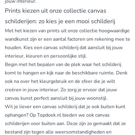
jouw interieur.
Prints kiezen uit onze collectie canvas
schilderijen: zo kies je een mooi schilderij
Met het kiezen van prints uit onze collectie hoogwaardige
wandkunst zijn er een aantal factoren om rekening mee te
houden. Kies een canvas schilderij dat aansluit bij jouw
interieur, kleuren en persoonlijke stijl.
Begin met het bepalen van de plek waar het schilderij
komt te hangen en kijk naar de beschikbare ruimte. Denk
ook na over het kleurgebruik en de sfeer die je wilt
creëren in jouw interieur. Zo zorg je ervoor dat jouw
canvas kunst perfect aansluit bij jouw woonstijl.
Wil je liever een canvas schilderij dat je ook buiten kunt
ophangen? Op Topdoek.nl bieden we ook
canvas
schilderijen voor buiten
aan. Deze zijn zo gemaakt dat ze
bestand zijn tegen alle weersomstandigheden en