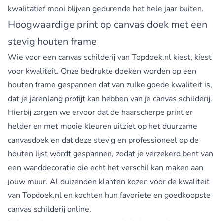
kwalitatief mooi blijven gedurende het hele jaar buiten.
Hoogwaardige print op canvas doek met een
stevig houten frame
Wie voor een canvas schilderij van Topdoek.nl kiest, kiest
voor kwaliteit. Onze bedrukte doeken worden op een
houten frame gespannen dat van zulke goede kwaliteit is,
dat je jarenlang profijt kan hebben van je canvas schilderij.
Hierbij zorgen we ervoor dat de haarscherpe print er
helder en met mooie kleuren uitziet op het duurzame
canvasdoek en dat deze stevig en professioneel op de
houten lijst wordt gespannen, zodat je verzekerd bent van
een wanddecoratie die echt het verschil kan maken aan
jouw muur. Al duizenden klanten kozen voor de kwaliteit
van Topdoek.nl en kochten hun favoriete en goedkoopste
canvas schilderij online.