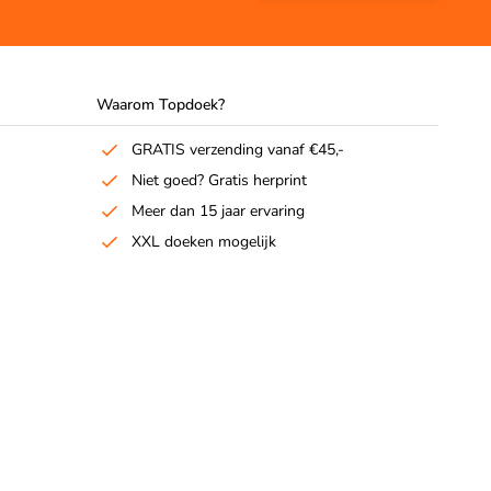
Waarom Topdoek?
GRATIS verzending vanaf €45,-
Niet goed? Gratis herprint
Meer dan 15 jaar ervaring
XXL doeken mogelijk