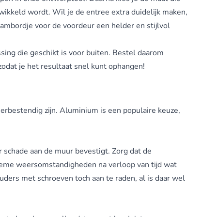
ewikkeld wordt. Wil je de entree extra duidelijk maken,
ambordje voor de voordeur een helder en stijlvol
sing die geschikt is voor buiten. Bestel daarom
zodat je het resultaat snel kunt ophangen!
erbestendig zijn. Aluminium is een populaire keuze,
er schade aan de muur bevestigt. Zorg dat de
extreme weersomstandigheden na verloop van tijd wat
uders met schroeven toch aan te raden, al is daar wel