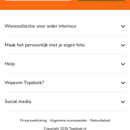
Wooncollectie voor ieder interieur
Maak het persoonlijk met je eigen foto
Help
Waarom Topdoek?
Social media
Privacyverklaring
Algemene voorwaarden
Retourbeleid
Copyright 2026 Topdoek.nl