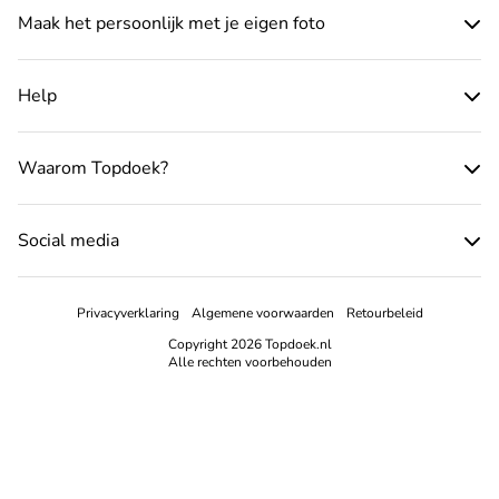
Maak het persoonlijk met je eigen foto
Help
Waarom Topdoek?
Social media
Privacyverklaring
Algemene voorwaarden
Retourbeleid
Copyright 2026 Topdoek.nl
Alle rechten voorbehouden