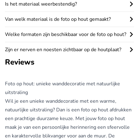
Is het materiaal weerbestendig?
Van welk materiaal is de foto op hout gemaakt?
Welke formaten zijn beschikbaar voor de foto op hout?
Zijn er nerven en noesten zichtbaar op de houtplaat?
Reviews
Foto op hout: unieke wanddecoratie met natuurlijke
uitstraling
Wil je een unieke wanddecoratie met een warme,
natuurlijke uitstraling? Dan is een foto op hout afdrukken
een prachtige duurzame keuze. Met jouw foto op hout
maak je van een persoonlijke herinnering een sfeervolle
en karaktervolle blikvanger voor aan de muur. De