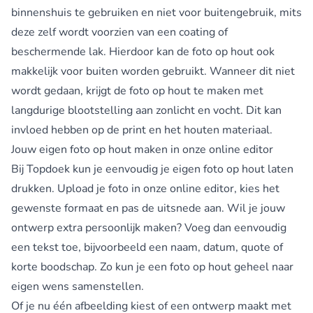
binnenshuis te gebruiken en niet voor buitengebruik, mits
deze zelf wordt voorzien van een coating of
beschermende lak. Hierdoor kan de foto op hout ook
makkelijk voor buiten worden gebruikt. Wanneer dit niet
wordt gedaan, krijgt de foto op hout te maken met
langdurige blootstelling aan zonlicht en vocht. Dit kan
invloed hebben op de print en het houten materiaal.
Jouw eigen foto op hout maken in onze online editor
Bij Topdoek kun je eenvoudig je eigen foto op hout laten
drukken. Upload je foto in onze online editor, kies het
gewenste formaat en pas de uitsnede aan. Wil je jouw
ontwerp extra persoonlijk maken? Voeg dan eenvoudig
een tekst toe, bijvoorbeeld een naam, datum, quote of
korte boodschap. Zo kun je een foto op hout geheel naar
eigen wens samenstellen.
Of je nu één afbeelding kiest of een ontwerp maakt met