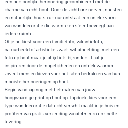
een persoonlijke herinnering gecombineerd met de
charme van echt hout. Door de zichtbare nerven, noesten
en natuurlijke houtstructuur ontstaat een unieke vorm
van wanddecoratie die warmte en sfeer toevoegt aan
iedere ruimte.
Of je nu kiest voor een familiefoto, vakantiefoto,
natuurbeeld of artistieke zwart-wit afbeelding: met een
foto op hout maak je altijd iets bijzonders. Laat je
inspireren door de mogelijkheden en ontdek waarom
zoveel mensen kiezen voor het laten bedrukken van hun
mooiste herinneringen op hout.
Begin vandaag nog met het maken van jouw
hoogwaardige print op hout op Topdoek, kies voor een
type wanddecoratie dat echt verschil maakt in je huis en
profiteer van gratis verzending vanaf 45 euro en snelle
levering!