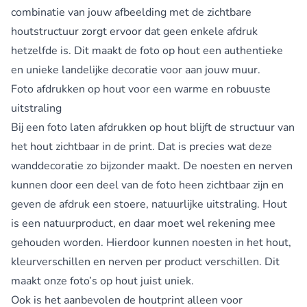
combinatie van jouw afbeelding met de zichtbare
houtstructuur zorgt ervoor dat geen enkele afdruk
hetzelfde is. Dit maakt de foto op hout een authentieke
en unieke landelijke decoratie voor aan jouw muur.
Foto afdrukken op hout voor een warme en robuuste
uitstraling
Bij een foto laten afdrukken op hout blijft de structuur van
het hout zichtbaar in de print. Dat is precies wat deze
wanddecoratie zo bijzonder maakt. De noesten en nerven
kunnen door een deel van de foto heen zichtbaar zijn en
geven de afdruk een stoere, natuurlijke uitstraling. Hout
is een natuurproduct, en daar moet wel rekening mee
gehouden worden. Hierdoor kunnen noesten in het hout,
kleurverschillen en nerven per product verschillen. Dit
maakt onze foto’s op hout juist uniek.
Ook is het aanbevolen de houtprint alleen voor