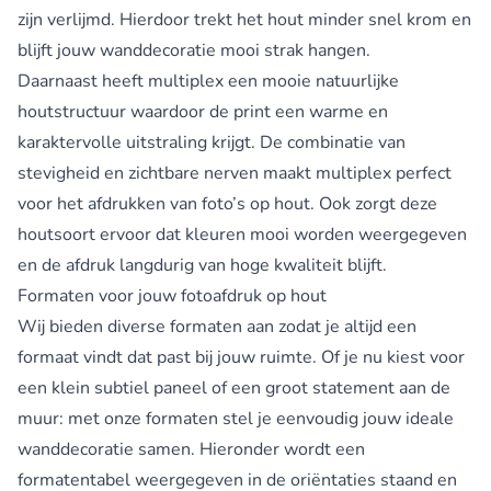
zijn verlijmd. Hierdoor trekt het hout minder snel krom en
blijft jouw wanddecoratie mooi strak hangen.
Daarnaast heeft multiplex een mooie natuurlijke
houtstructuur waardoor de print een warme en
karaktervolle uitstraling krijgt. De combinatie van
stevigheid en zichtbare nerven maakt multiplex perfect
voor het afdrukken van foto’s op hout. Ook zorgt deze
houtsoort ervoor dat kleuren mooi worden weergegeven
en de afdruk langdurig van hoge kwaliteit blijft.
Formaten voor jouw fotoafdruk op hout
Wij bieden diverse formaten aan zodat je altijd een
formaat vindt dat past bij jouw ruimte. Of je nu kiest voor
een klein subtiel paneel of een groot statement aan de
muur: met onze formaten stel je eenvoudig jouw ideale
wanddecoratie samen. Hieronder wordt een
formatentabel weergegeven in de oriëntaties staand en