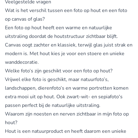
Veelgestelde vragen
Wat is het verschil tussen een foto op hout en een foto
op canvas of glas?
Een foto op hout heeft een warme en natuurlijke
uitstraling doordat de houtstructuur zichtbaar blijft.
Canvas oogt zachter en klassiek, terwijl glas juist strak en
modern is. Met hout kies je voor een stoere en unieke
wanddecoratie.
Welke foto’s zijn geschikt voor een foto op hout?
Vrijwel elke foto is geschikt, maar natuurfoto’s,
landschappen, dierenfoto’s en warme portretten komen
extra mooi uit op hout. Ook zwart-wit- en sepiafoto's
passen perfect bij de natuurlijke uitstraling.
Waarom zijn noesten en nerven zichtbaar in mijn foto op
hout?
Hout is een natuurproduct en heeft daarom een unieke