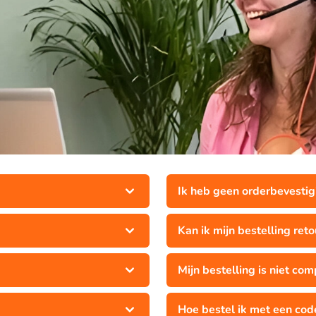
Ik heb geen orderbevesti
Kan ik mijn bestelling ret
Mijn bestelling is niet com
Hoe bestel ik met een cod