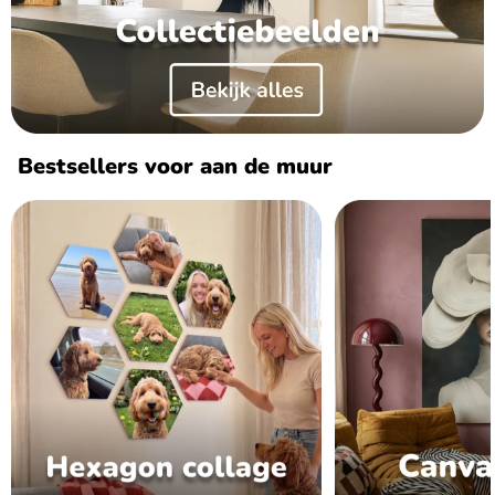
Bestsellers voor aan de muur