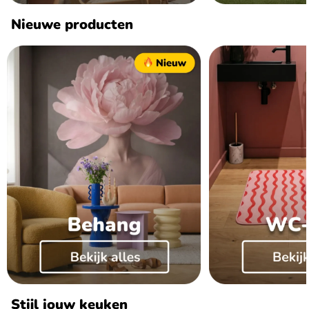
Nieuwe producten
Stijl jouw keuken