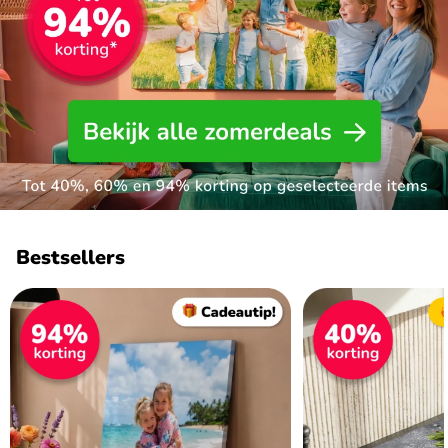
Bestsellers