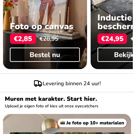
Laagste prijzen van NL
Muren met karakter. Start hier.
Upload je eigen foto of kies uit onze eyecatchers