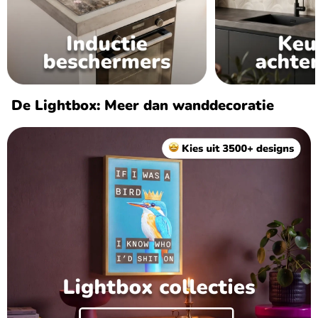
De Lightbox: Meer dan wanddecoratie