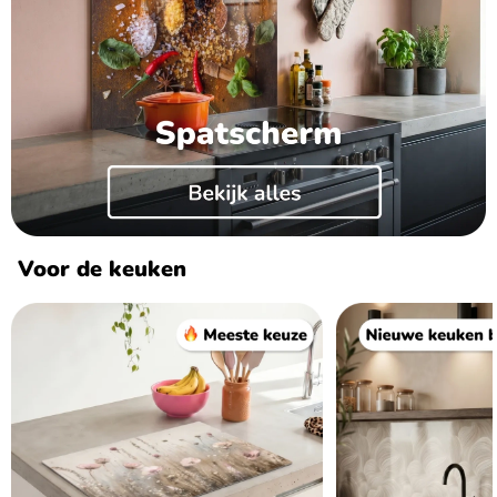
Voor de keuken