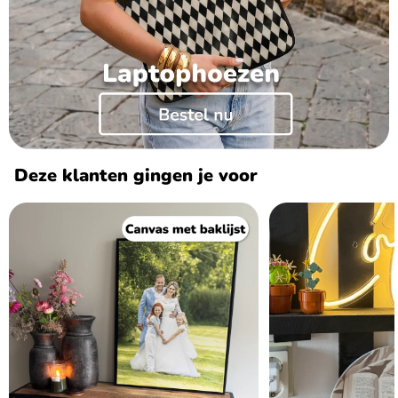
Deze klanten gingen je voor