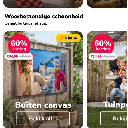
Weerbestendige schoonheid
Geniet buiten, met stijl.