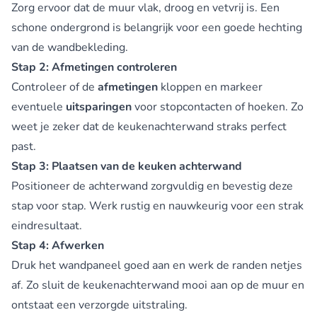
Zorg ervoor dat de muur vlak, droog en vetvrij is. Een
schone ondergrond is belangrijk voor een goede hechting
van de wandbekleding.
Stap 2: Afmetingen controleren
Controleer of de
afmetingen
kloppen en markeer
eventuele
uitsparingen
voor stopcontacten of hoeken. Zo
weet je zeker dat de keukenachterwand straks perfect
past.
Stap 3: Plaatsen van de keuken achterwand
Positioneer de achterwand zorgvuldig en bevestig deze
stap voor stap. Werk rustig en nauwkeurig voor een strak
eindresultaat.
Stap 4: Afwerken
Druk het wandpaneel goed aan en werk de randen netjes
af. Zo sluit de keukenachterwand mooi aan op de muur en
ontstaat een verzorgde uitstraling.