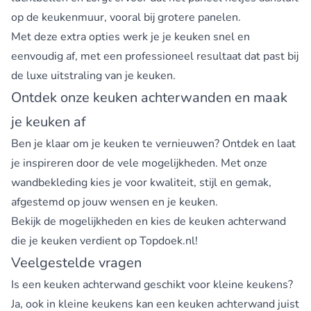
op de keukenmuur, vooral bij grotere panelen.
Met deze extra opties werk je je keuken snel en
eenvoudig af, met een professioneel resultaat dat past bij
de luxe uitstraling van je keuken.
Ontdek onze keuken achterwanden en maak
je keuken af
Ben je klaar om je keuken te vernieuwen? Ontdek en laat
je inspireren door de vele mogelijkheden. Met onze
wandbekleding kies je voor kwaliteit, stijl en gemak,
afgestemd op jouw wensen en je keuken.
Bekijk de mogelijkheden en kies de keuken achterwand
die je keuken verdient op
Topdoek.nl
!
Veelgestelde vragen
Is een keuken achterwand geschikt voor kleine keukens?
Ja, ook in kleine keukens kan een keuken achterwand juist