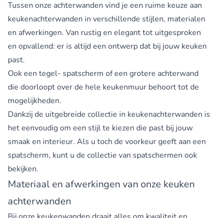
Tussen onze achterwanden vind je een ruime keuze aan
keukenachterwanden in verschillende stijlen, materialen
en afwerkingen. Van rustig en elegant tot uitgesproken
en opvallend: er is altijd een ontwerp dat bij jouw keuken
past.
Ook een tegel- spatscherm of een grotere achterwand
die doorloopt over de hele keukenmuur behoort tot de
mogelijkheden.
Dankzij de uitgebreide collectie in keukenachterwanden is
het eenvoudig om een stijl te kiezen die past bij jouw
smaak en interieur. Als u toch de voorkeur geeft aan een
spatscherm, kunt u
de collectie van spatschermen
ook
bekijken.
Materiaal en afwerkingen van onze keuken
achterwanden
Bij onze keukenwanden draait alles om kwaliteit en