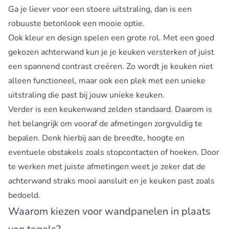
Ga je liever voor een stoere uitstraling, dan is een
robuuste betonlook een mooie optie.
Ook kleur en design spelen een grote rol. Met een goed
gekozen achterwand kun je je keuken versterken of juist
een spannend contrast creëren. Zo wordt je keuken niet
alleen functioneel, maar ook een plek met een unieke
uitstraling die past bij jouw unieke keuken.
Verder is een keukenwand zelden standaard. Daarom is
het belangrijk om vooraf de afmetingen zorgvuldig te
bepalen. Denk hierbij aan de breedte, hoogte en
eventuele obstakels zoals stopcontacten of hoeken. Door
te werken met juiste afmetingen weet je zeker dat de
achterwand straks mooi aansluit en je keuken past zoals
bedoeld.
Waarom kiezen voor wandpanelen in plaats