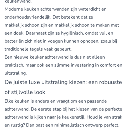
keukenwand.
Moderne keuken achterwanden zijn waterdicht en
onderhoudsvriendelijk. Dat betekent dat ze
makkelijk schoon zijn en makkelijk schoon te maken met
een doek. Daarnaast zijn ze hygiënisch, omdat vuil en
bacteriën zich niet in voegen kunnen ophopen, zoals bij
traditionele tegels vaak gebeurt.
Een nieuwe keukenachterwand is dus niet alleen
praktisch, maar ook een slimme investering in comfort en
uitstraling.
De juiste luxe uitstraling kiezen: een robuuste
of stijlvolle look
Elke keuken is anders en vraagt om een passende
achterwand. De eerste stap bij het kiezen van de perfecte
achterwand is kijken naar je keukenstijl. Houd je van strak
en rustig? Dan past een minimalistisch ontwerp perfect.