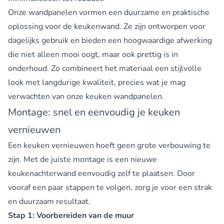
Onze wandpanelen vormen een duurzame en praktische
oplossing voor de keukenwand. Ze zijn ontworpen voor
dagelijks gebruik en bieden een hoogwaardige afwerking
die niet alleen mooi oogt, maar ook prettig is in
onderhoud. Zo combineert het materiaal een stijlvolle
look met langdurige kwaliteit, precies wat je mag
verwachten van onze keuken wandpanelen.
Montage: snel en eenvoudig je keuken
vernieuwen
Een keuken vernieuwen hoeft geen grote verbouwing te
zijn. Met de juiste montage is een nieuwe
keukenachterwand eenvoudig zelf te plaatsen. Door
vooraf een paar stappen te volgen, zorg je voor een strak
en duurzaam resultaat.
Stap 1: Voorbereiden van de muur