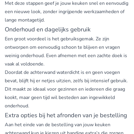
Met deze stappen geef je jouw keuken snel en eenvoudig
een nieuwe look, zonder ingrijpende werkzaamheden of
lange montagetijd.
Onderhoud en dagelijks gebruik
Een groot voordeel is het gebruiksgemak. Ze zijn
ontworpen om eenvoudig schoon te blijven en vragen
weinig onderhoud. Even afnemen met een zachte doek is
vaak al voldoende.
Doordat de achterwand waterdicht is en geen voegen
bevat, blijft hij er netjes uitzien, zelfs bij intensief gebruik.
Dit maakt ze ideaal voor gezinnen en iedereen die graag
kookt, maar geen tijd wil besteden aan ingewikkeld
onderhoud.
Extra opties bij het afronden van je bestelling
Aan het einde van de bestelling van jouw keuken
achterwand kun je kiezen uit handige extra’s die zorgen