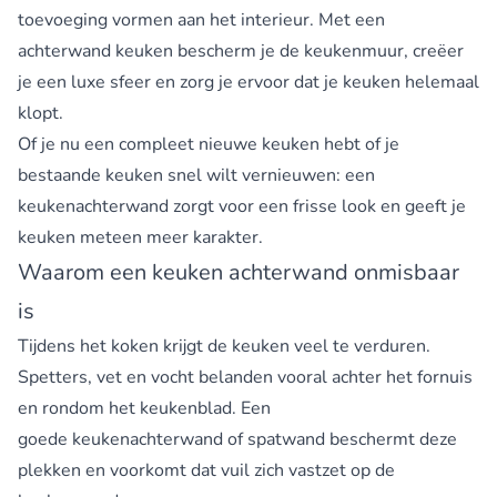
toevoeging vormen aan het interieur. Met een
achterwand keuken bescherm je de keukenmuur, creëer
je een luxe sfeer en zorg je ervoor dat je keuken helemaal
klopt.
Of je nu een compleet nieuwe keuken hebt of je
bestaande keuken snel wilt vernieuwen: een
keukenachterwand zorgt voor een frisse look en geeft je
keuken meteen meer karakter.
Waarom een keuken achterwand onmisbaar
is
Tijdens het koken krijgt de keuken veel te verduren.
Spetters, vet en vocht belanden vooral achter het fornuis
en rondom het keukenblad. Een
goede keukenachterwand of spatwand beschermt deze
plekken en voorkomt dat vuil zich vastzet op de