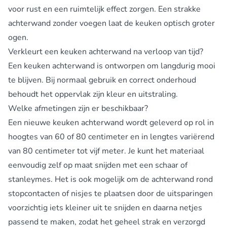
voor rust en een ruimtelijk effect zorgen. Een strakke
achterwand zonder voegen laat de keuken optisch groter
ogen.
Verkleurt een keuken achterwand na verloop van tijd?
Een keuken achterwand is ontworpen om langdurig mooi
te blijven. Bij normaal gebruik en correct onderhoud
behoudt het oppervlak zijn kleur en uitstraling.
Welke afmetingen zijn er beschikbaar?
Een nieuwe keuken achterwand wordt geleverd op rol in
hoogtes van 60 of 80 centimeter en in lengtes variërend
van 80 centimeter tot vijf meter. Je kunt het materiaal
eenvoudig zelf op maat snijden met een schaar of
stanleymes. Het is ook mogelijk om de achterwand rond
stopcontacten of nisjes te plaatsen door de uitsparingen
voorzichtig iets kleiner uit te snijden en daarna netjes
passend te maken, zodat het geheel strak en verzorgd