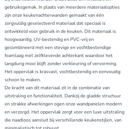
gebruiksgemak. In plaats van meerdere materiaalopties
zijn onze keukenachterwanden gemaakt van één
zorgvuldig geselecteerd materiaal dat speciaal is
ontwikkeld voor gebruik in de keuken. Dit materiaal is
hoogwaardig, UV-bestendig en PVC-vrij en
gecombineerd met een stevige en vochtbestendige
foamlaag met zelfklevende achterkant waardoor het
langdurig mooi blijft zonder verkleuring of vervorming.
Het oppervlak is krasvast, vochtbestendig en eenvoudig
schoon te maken.
De kracht van dit materiaal zit in de combinatie van
uitstraling en functionaliteit. Dankzij de gladde structuur
en strakke afwerkingen ogen onze wandpanelen modern
en verzorgd. Het oppervlak zorgt voor een luxe uitstraling
die naadloos aansluit bij verschillende keukenstijlen, van
minimalistisch tot robuust.