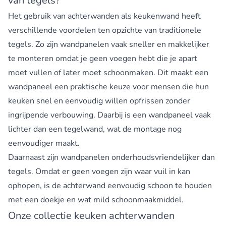
van tegels?
Het gebruik van achterwanden als keukenwand heeft
verschillende voordelen ten opzichte van traditionele
tegels. Zo zijn wandpanelen vaak sneller en makkelijker
te monteren omdat je geen voegen hebt die je apart
moet vullen of later moet schoonmaken. Dit maakt een
wandpaneel een praktische keuze voor mensen die hun
keuken snel en eenvoudig willen opfrissen zonder
ingrijpende verbouwing. Daarbij is een wandpaneel vaak
lichter dan een tegelwand, wat de montage nog
eenvoudiger maakt.
Daarnaast zijn wandpanelen onderhoudsvriendelijker dan
tegels. Omdat er geen voegen zijn waar vuil in kan
ophopen, is de achterwand eenvoudig schoon te houden
met een doekje en wat mild schoonmaakmiddel.
Onze collectie keuken achterwanden