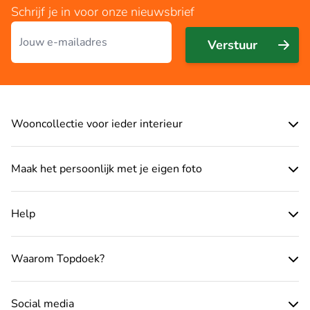
Schrijf je in voor onze nieuwsbrief
E-mailadres
Verstuur
Wooncollectie voor ieder interieur
Maak het persoonlijk met je eigen foto
Help
Waarom Topdoek?
Social media