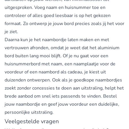
uitgesproken. Voeg naam en huisnummer toe en
controleer of alles goed leesbaar is op het gekozen
formaat. Zo ontwerp je jouw bord precies zoals jij het voor
je ziet.
Daarna kun je het naambordje laten maken en met
vertrouwen afronden, omdat je weet dat het aluminium
bord buiten lang mooi blijft. Of je nu gaat voor een
huisnummerbord met naam, een naamplaatje voor de
voordeur of een naambord als cadeau, je kiest uit
duizenden ontwerpen. Ook als je goedkope naambordjes
zoekt zonder concessies te doen aan uitstraling, helpt het
brede aanbod om snel iets passends te vinden. Bestel
jouw naambordje en geef jouw voordeur een duidelijke,
persoonlijke uitstraling.
Veelgestelde vragen