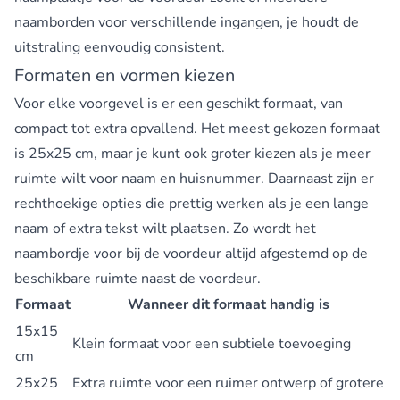
naamborden voor verschillende ingangen, je houdt de
uitstraling eenvoudig consistent.
Formaten en vormen kiezen
Voor elke voorgevel is er een geschikt formaat, van
compact tot extra opvallend. Het meest gekozen formaat
is 25x25 cm, maar je kunt ook groter kiezen als je meer
ruimte wilt voor naam en huisnummer. Daarnaast zijn er
rechthoekige opties die prettig werken als je een lange
naam of extra tekst wilt plaatsen. Zo wordt het
naambordje voor bij de voordeur altijd afgestemd op de
beschikbare ruimte naast de voordeur.
Formaat
Wanneer dit formaat handig is
15x15
Klein formaat voor een subtiele toevoeging
cm
25x25
Extra ruimte voor een ruimer ontwerp of grotere