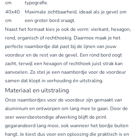
cm
typografie.
40x40
Maximale zichtbaarheid, ideaal als je gevel om
cm
een groter bord vraagt.
Naast het formaat kies je ook de vorm: vierkant, hexagon,
rond, organisch of rechthoekig. Daarmee maak je het
perfecte naambordje dat past bij de lijnen van jouw
voordeur en de rest van de gevel. Een rond bord oogt
zacht, terwijl een hexagon of rechthoek juist strak kan
aanvoelen. Zo stel je een naambordje voor de voordeur
samen dat klopt in verhouding én uitstraling.
Materiaal en uitstraling
Onze naambordjes voor de voordeur zijn gemaakt van
aluminium en ontworpen om lang mee te gaan. Door de
zeer weersbestendige afwerking blijft de print
gegarandeerd lang mooi, ook wanneer het bordje buiten
hangt. Je kiest dus voor een oplossing die praktisch is en