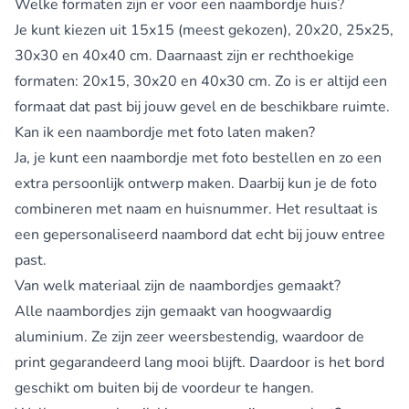
Welke formaten zijn er voor een naambordje huis?
Je kunt kiezen uit 15x15 (meest gekozen), 20x20, 25x25,
30x30 en 40x40 cm. Daarnaast zijn er rechthoekige
formaten: 20x15, 30x20 en 40x30 cm. Zo is er altijd een
formaat dat past bij jouw gevel en de beschikbare ruimte.
Kan ik een naambordje met foto laten maken?
Ja, je kunt een
naambordje met foto
bestellen en zo een
extra persoonlijk ontwerp maken. Daarbij kun je de foto
combineren met naam en huisnummer. Het resultaat is
een gepersonaliseerd naambord dat echt bij jouw entree
past.
Van welk materiaal zijn de naambordjes gemaakt?
Alle naambordjes zijn gemaakt van hoogwaardig
aluminium. Ze zijn zeer weersbestendig, waardoor de
print gegarandeerd lang mooi blijft. Daardoor is het bord
geschikt om buiten bij de voordeur te hangen.