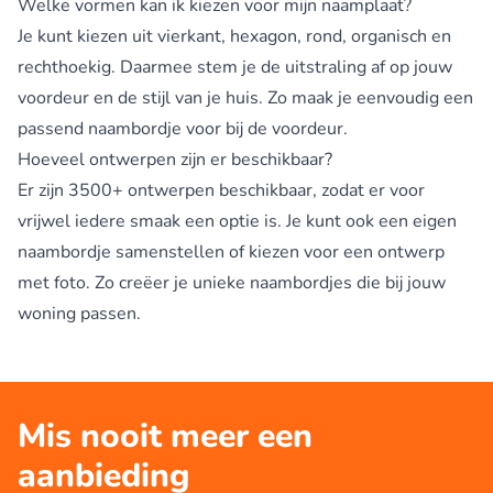
Welke vormen kan ik kiezen voor mijn naamplaat?
Je kunt kiezen uit vierkant, hexagon, rond, organisch en
rechthoekig. Daarmee stem je de uitstraling af op jouw
voordeur en de stijl van je huis. Zo maak je eenvoudig een
passend naambordje voor bij de voordeur.
Hoeveel ontwerpen zijn er beschikbaar?
Er zijn 3500+ ontwerpen beschikbaar, zodat er voor
vrijwel iedere smaak een optie is. Je kunt ook een eigen
naambordje samenstellen of kiezen voor een ontwerp
met foto. Zo creëer je unieke naambordjes die bij jouw
woning passen.
Mis nooit meer een
aanbieding