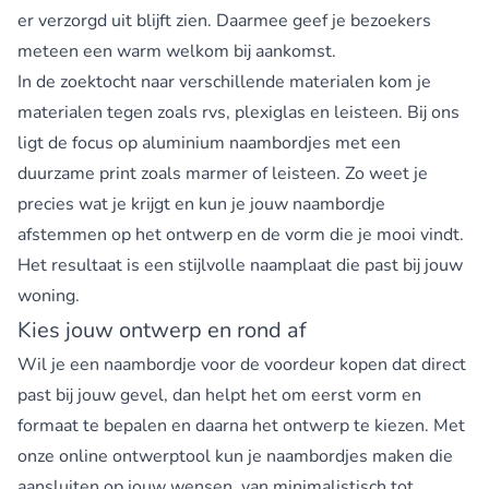
er verzorgd uit blijft zien. Daarmee geef je bezoekers
meteen een warm welkom bij aankomst.
In de zoektocht naar verschillende materialen kom je
materialen tegen zoals rvs, plexiglas en leisteen. Bij ons
ligt de focus op aluminium naambordjes met een
duurzame print zoals marmer of leisteen. Zo weet je
precies wat je krijgt en kun je jouw naambordje
afstemmen op het ontwerp en de vorm die je mooi vindt.
Het resultaat is een stijlvolle naamplaat die past bij jouw
woning.
Kies jouw ontwerp en rond af
Wil je een naambordje voor de voordeur kopen dat direct
past bij jouw gevel, dan helpt het om eerst vorm en
formaat te bepalen en daarna het ontwerp te kiezen. Met
onze online ontwerptool kun je naambordjes maken die
aansluiten op jouw wensen, van minimalistisch tot