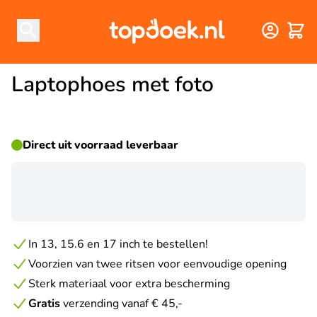
Winke
Laptophoes met foto
Direct uit voorraad leverbaar
☀ ZOMERDEAL
In 13, 15.6 en 17 inch te bestellen!
Voorzien van twee ritsen voor eenvoudige opening
Sterk materiaal voor extra bescherming
Gratis
verzending vanaf € 45,-