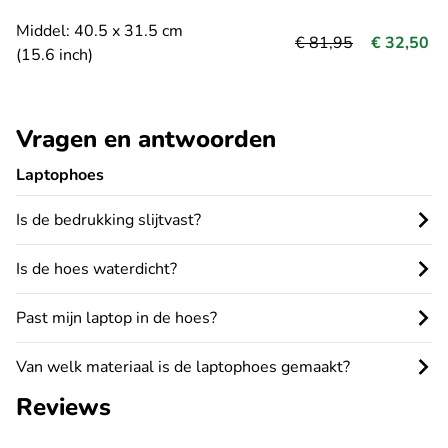
Middel: 40.5 x 31.5 cm
€ 81,95
€ 32,50
(15.6 inch)
Vragen en antwoorden
Laptophoes
Is de bedrukking slijtvast?
Is de hoes waterdicht?
Past mijn laptop in de hoes?
Van welk materiaal is de laptophoes gemaakt?
Reviews