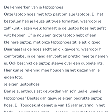
De kenmerken van je laptophoes
Onze laptop hoes met foto past om alle laptops. Bij het
bestellen heb je keuze uit twee formaten, waardoor je
zelf kunt kiezen welk formaat je de laptop hoes het liefst
wilt hebben. Of je nou een grote laptop hebt of een
kleinere laptop, met onze laptophoes zit je altijd goed.
Daarnaast is de hoes zacht en dik gevoerd, waardoor hij
comfortabel in de hand aanvoelt en prettig mee te nemen
is. Ook beschikt de laptop sleeve over een dubbele rits.
Hier kun je rekening mee houden bij het kiezen van je
eigen foto.
Je eigen laptophoes
Ben je al enthousiast geworden van zo’n leuke, unieke
laptophoes? Bestel dan gauw je eigen bedrukte laptop
hoes. Bij Topdoek.nl geniet je van 15 jaar ervaring in het