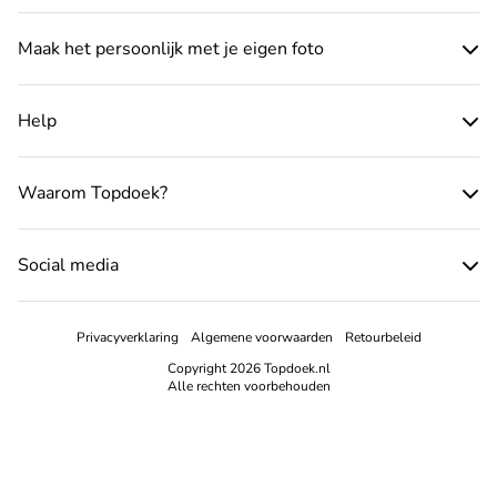
Maak het persoonlijk met je eigen foto
Help
Waarom Topdoek?
Social media
Privacyverklaring
Algemene voorwaarden
Retourbeleid
Copyright 2026 Topdoek.nl
Alle rechten voorbehouden