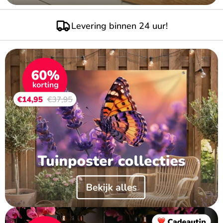
Laagste prijzen van NL