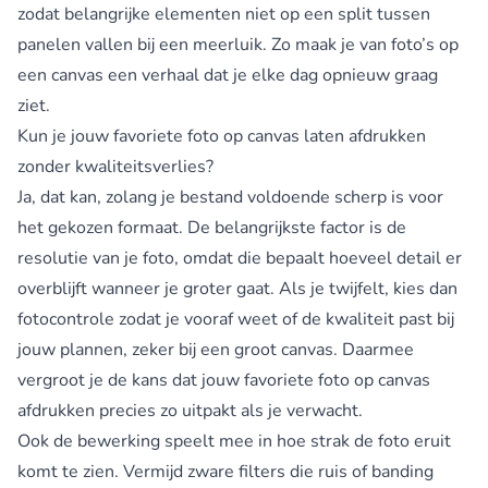
zodat belangrijke elementen niet op een split tussen
panelen vallen bij een meerluik. Zo maak je van foto’s op
een canvas een verhaal dat je elke dag opnieuw graag
ziet.
Kun je jouw favoriete foto op canvas laten afdrukken
zonder kwaliteitsverlies?
Ja, dat kan, zolang je bestand voldoende scherp is voor
het gekozen formaat. De belangrijkste factor is de
resolutie van je foto, omdat die bepaalt hoeveel detail er
overblijft wanneer je groter gaat. Als je twijfelt, kies dan
fotocontrole zodat je vooraf weet of de kwaliteit past bij
jouw plannen, zeker bij een groot canvas. Daarmee
vergroot je de kans dat jouw favoriete foto op canvas
afdrukken precies zo uitpakt als je verwacht.
Ook de bewerking speelt mee in hoe strak de foto eruit
komt te zien. Vermijd zware filters die ruis of banding