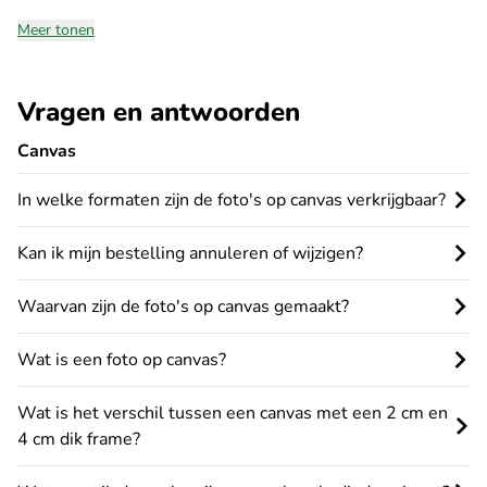
Meer tonen
Vragen en antwoorden
Canvas
In welke formaten zijn de foto's op canvas verkrijgbaar?
Kan ik mijn bestelling annuleren of wijzigen?
Waarvan zijn de foto's op canvas gemaakt?
Wat is een foto op canvas?
Wat is het verschil tussen een canvas met een 2 cm en
4 cm dik frame?