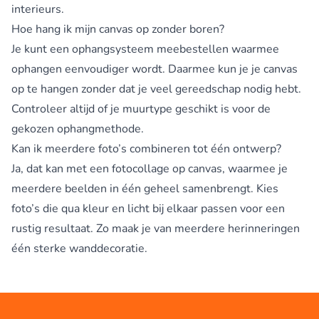
interieurs.
Hoe hang ik mijn canvas op zonder boren?
Je kunt een ophangsysteem meebestellen waarmee
ophangen eenvoudiger wordt. Daarmee kun je je canvas
op te hangen zonder dat je veel gereedschap nodig hebt.
Controleer altijd of je muurtype geschikt is voor de
gekozen ophangmethode.
Kan ik meerdere foto’s combineren tot één ontwerp?
Ja, dat kan met een
fotocollage op canvas
, waarmee je
meerdere beelden in één geheel samenbrengt. Kies
foto’s die qua kleur en licht bij elkaar passen voor een
rustig resultaat. Zo maak je van meerdere herinneringen
één sterke wanddecoratie.