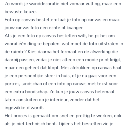
Zo wordt je wanddecoratie niet zomaar vulling, maar een
bewuste keuze.
Foto op canvas bestellen: laat je foto op canvas en maak
jouw canvas foto een echte blikvanger
Als je een foto op canvas bestellen wilt, helpt het om
vooraf één ding te bepalen: wat moet de foto uitstralen in
de ruimte? Kies daarna het formaat en de afwerking die
daarbij passen, zodat je niet alleen een mooie print krijgt,
maar een geheel dat klopt. Met afdrukken op canvas haal
je een persoonlijke sfeer in huis, of je nu gaat voor een
portret, landschap of een foto op canvas met tekst voor
een extra boodschap. Zo kun je jouw canvas helemaal
laten aansluiten op je interieur, zonder dat het
ingewikkeld wordt.
Het proces is gemaakt om snel en prettig te werken, ook
als je niet technisch bent. Tijdens het bestellen zie je