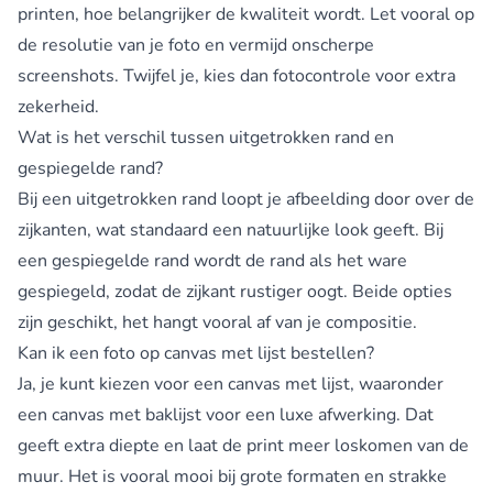
printen, hoe belangrijker de kwaliteit wordt. Let vooral op
de resolutie van je foto en vermijd onscherpe
screenshots. Twijfel je, kies dan fotocontrole voor extra
zekerheid.
Wat is het verschil tussen uitgetrokken rand en
gespiegelde rand?
Bij een uitgetrokken rand loopt je afbeelding door over de
zijkanten, wat standaard een natuurlijke look geeft. Bij
een gespiegelde rand wordt de rand als het ware
gespiegeld, zodat de zijkant rustiger oogt. Beide opties
zijn geschikt, het hangt vooral af van je compositie.
Kan ik een foto op canvas met lijst bestellen?
Ja, je kunt kiezen voor een canvas met lijst, waaronder
een canvas met baklijst voor een luxe afwerking. Dat
geeft extra diepte en laat de print meer loskomen van de
muur. Het is vooral mooi bij grote formaten en strakke