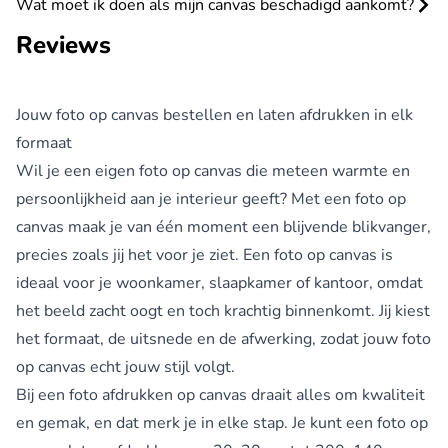
Wat moet ik doen als mijn canvas beschadigd aankomt?
Reviews
Jouw foto op canvas bestellen en laten afdrukken in elk
formaat
Wil je een eigen foto op canvas die meteen warmte en
persoonlijkheid aan je interieur geeft? Met een foto op
canvas maak je van één moment een blijvende blikvanger,
precies zoals jij het voor je ziet. Een foto op canvas is
ideaal voor je woonkamer, slaapkamer of kantoor, omdat
het beeld zacht oogt en toch krachtig binnenkomt. Jij kiest
het formaat, de uitsnede en de afwerking, zodat jouw foto
op canvas echt jouw stijl volgt.
Bij een foto afdrukken op canvas draait alles om kwaliteit
en gemak, en dat merk je in elke stap. Je kunt een foto op