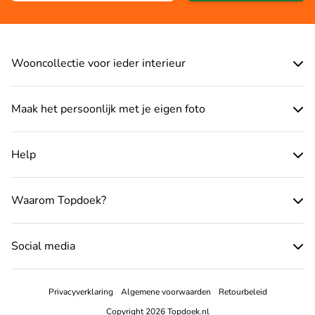
Wooncollectie voor ieder interieur
Maak het persoonlijk met je eigen foto
Help
Waarom Topdoek?
Social media
Privacyverklaring
Algemene voorwaarden
Retourbeleid
Copyright 2026 Topdoek.nl