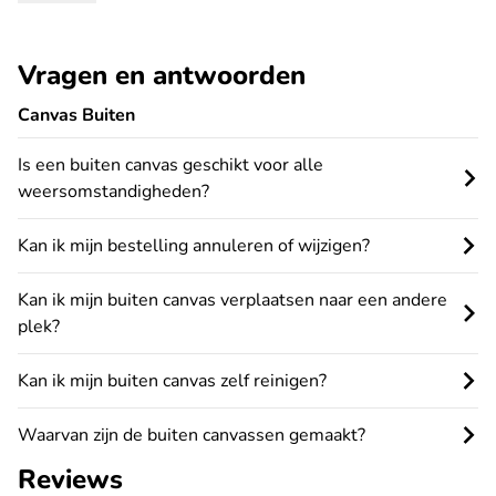
Vragen en antwoorden
Canvas Buiten
Is een buiten canvas geschikt voor alle
weersomstandigheden?
Kan ik mijn bestelling annuleren of wijzigen?
Kan ik mijn buiten canvas verplaatsen naar een andere
plek?
Kan ik mijn buiten canvas zelf reinigen?
Waarvan zijn de buiten canvassen gemaakt?
Reviews