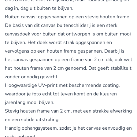
dag in, dag uit buiten te blijven.
Buiten canvas: opgespannen op een stevig houten frame
De basis van dit canvas buitenschilderij is een sterk
canvasdoek voor buiten dat ontworpen is om buiten mooi
te blijven. Het doek wordt strak opgespannen en
vervolgens op een houten frame gespannen. Daarbij is
het canvas gespannen op een frame van 2 cm dik, ook wel
het houten frame van 2 cm genoemd. Dat geeft stabiliteit
zonder onnodig gewicht.
Hoogwaardige UV-print met beschermende coating,
waardoor je foto echt tot leven komt en de kleuren
jarenlang mooi blijven.
Stevig houten frame van 2 cm, met een strakke afwerking
en een solide uitstraling.
Handig ophangsysteem, zodat je het canvas eenvoudig en
recht ophangt.