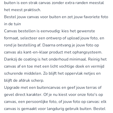
buiten is een strak canvas zonder extra randen meestal
het meest praktisch.
Bestel jouw canvas voor buiten en zet jouw favoriete foto
in de tuin
Canvas bestellen is eenvoudig: kies het gewenste
formaat, selecteer een ontwerp of upload jouw foto, en
rond je bestelling af. Daarna ontvang je jouw foto op
canvas als kant-en-klaar product met ophangsysteem.
Dankzij de coating is het onderhoud minimaal. Reinig het
canvas af en toe met een licht vochtige doek en vermijd
schurende middelen. Zo blijft het oppervlak netjes en
blijft de afdruk scherp.
Upgrade met een buitencanvas en geef jouw terras of
gevel direct karakter. Of je nu kiest voor onze foto's op
canvas, een persoonlijke foto, of jouw foto op canvas: elk
canvas is gemaakt voor langdurig gebruik buiten. Bestel