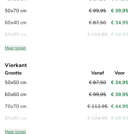
50x70 cm
€ 99,95
€ 39,95
60x40 cm
€ 87,50
€ 34,95
60x80 cm
€ 112,95
€ 44,95
Meer tonen
Vierkant
Grootte
Vanaf
Voor
50x50 cm
€ 87,50
€ 34,95
60x60 cm
€ 99,95
€ 39,95
70x70 cm
€ 112,95
€ 44,95
80x80 cm
€ 124,95
€ 49,95
Meer tonen