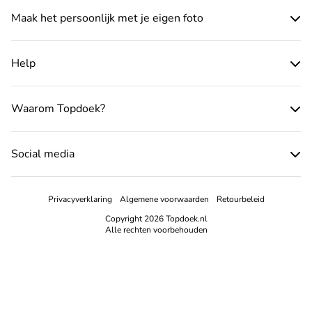
Maak het persoonlijk met je eigen foto
Help
Waarom Topdoek?
Social media
Privacyverklaring
Algemene voorwaarden
Retourbeleid
Copyright 2026 Topdoek.nl
Alle rechten voorbehouden