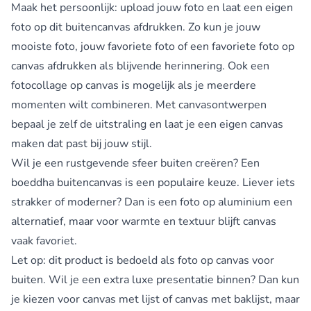
Maak het persoonlijk: upload jouw foto en laat een eigen
foto op dit buitencanvas afdrukken. Zo kun je jouw
mooiste foto, jouw favoriete foto of een favoriete foto op
canvas afdrukken als blijvende herinnering. Ook een
fotocollage op canvas is mogelijk als je meerdere
momenten wilt combineren. Met canvasontwerpen
bepaal je zelf de uitstraling en laat je een eigen canvas
maken dat past bij jouw stijl.
Wil je een rustgevende sfeer buiten creëren? Een
boeddha buitencanvas
is een populaire keuze. Liever iets
strakker of moderner? Dan is een foto op aluminium een
alternatief, maar voor warmte en textuur blijft canvas
vaak favoriet.
Let op: dit product is bedoeld als foto op canvas voor
buiten. Wil je een extra luxe presentatie binnen? Dan kun
je kiezen voor canvas met lijst of canvas met baklijst, maar