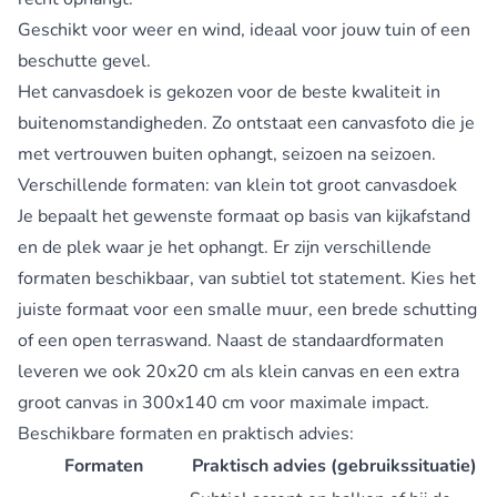
Geschikt voor weer en wind, ideaal voor jouw tuin of een
beschutte gevel.
Het canvasdoek is gekozen voor de beste kwaliteit in
buitenomstandigheden. Zo ontstaat een canvasfoto die je
met vertrouwen buiten ophangt, seizoen na seizoen.
Verschillende formaten: van klein tot groot canvasdoek
Je bepaalt het gewenste formaat op basis van kijkafstand
en de plek waar je het ophangt. Er zijn verschillende
formaten beschikbaar, van subtiel tot statement. Kies het
juiste formaat voor een smalle muur, een brede schutting
of een open terraswand. Naast de standaardformaten
leveren we ook 20x20 cm als klein canvas en een extra
groot canvas in 300x140 cm voor maximale impact.
Beschikbare formaten en praktisch advies:
Formaten
Praktisch advies (gebruikssituatie)