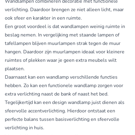
Wandlampen combineren decoratie met functionele
verlichting. Daardoor brengen ze niet alleen licht, maar
ook sfeer en karakter in een ruimte.
Een groot voordeel is dat wandlampen weinig ruimte in
beslag nemen. In vergelijking met staande lampen of
tafellampen
blijven muurlampen strak tegen de muur
hangen. Daardoor zijn muurlampen ideaal voor kleinere
ruimtes of plekken waar je geen extra meubels wilt
plaatsen.
Daarnaast kan een wandlamp verschillende functies
hebben. Zo kan een functionele wandlamp zorgen voor
extra verlichting naast de bank of naast het bed.
Tegelijkertijd kan een design wandlamp juist dienen als
sfeervolle accentverlichting. Hierdoor ontstaat een
perfecte balans tussen basisverlichting en sfeervolle
verlichting in huis.