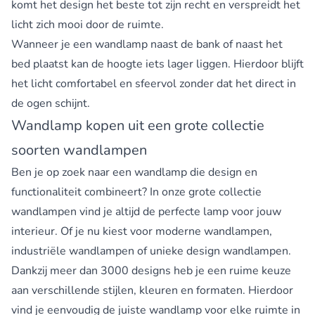
komt het design het beste tot zijn recht en verspreidt het
licht zich mooi door de ruimte.
Wanneer je een wandlamp naast de bank of naast het
bed plaatst kan de hoogte iets lager liggen. Hierdoor blijft
het licht comfortabel en sfeervol zonder dat het direct in
de ogen schijnt.
Wandlamp kopen uit een grote collectie
soorten wandlampen
Ben je op zoek naar een wandlamp die design en
functionaliteit combineert? In onze grote collectie
wandlampen vind je altijd de perfecte lamp voor jouw
interieur. Of je nu kiest voor moderne wandlampen,
industriële wandlampen of unieke design wandlampen.
Dankzij meer dan 3000 designs heb je een ruime keuze
aan verschillende stijlen, kleuren en formaten. Hierdoor
vind je eenvoudig de juiste wandlamp voor elke ruimte in