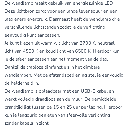
De wandlamp maakt gebruik van energiezuinige LED.
Deze lichtbron zorgt voor een lange levensduur en een
laag energieverbruik. Daarnaast heeft de wandlamp drie
verschillende lichtstanden zodat je de verlichting
eenvoudig kunt aanpassen.
Je kunt kiezen uit warm wit licht van 2700 K, neutraal
licht van 4500 K en koud licht van 6500 K. Hierdoor kun
je de sfeer aanpassen aan het moment van de dag.
Dankzij de traploze dimfunctie zijn het dimbare
wandlampen. Met de afstandsbediening stel je eenvoudig
de helderheid in.
De
wandlamp is oplaadbaar
met een USB-C kabel en
werkt volledig draadloos aan de muur. De gemiddelde
brandtijd ligt tussen de 15 en 25 uur per lading. Hierdoor
kun je langdurig genieten van sfeervolle verlichting
zonder kabels in zicht.