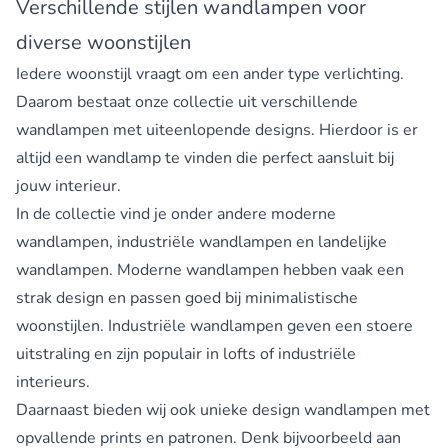
Verschillende stijlen wandlampen voor
diverse woonstijlen
Iedere woonstijl vraagt om een ander type verlichting.
Daarom bestaat onze collectie uit verschillende
wandlampen met uiteenlopende designs. Hierdoor is er
altijd een wandlamp te vinden die perfect aansluit bij
jouw interieur.
In de collectie vind je onder andere moderne
wandlampen, industriële wandlampen en landelijke
wandlampen. Moderne wandlampen hebben vaak een
strak design en passen goed bij minimalistische
woonstijlen.
Industriële wandlampen
geven een stoere
uitstraling en zijn populair in lofts of industriële
interieurs.
Daarnaast bieden wij ook unieke design wandlampen met
opvallende prints en patronen. Denk bijvoorbeeld aan