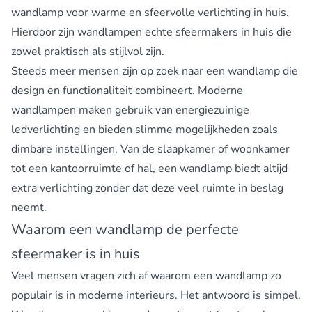
wandlamp voor warme en sfeervolle verlichting in huis.
Hierdoor zijn wandlampen echte sfeermakers in huis die
zowel praktisch als stijlvol zijn.
Steeds meer mensen zijn op zoek naar een wandlamp die
design en functionaliteit combineert. Moderne
wandlampen maken gebruik van energiezuinige
ledverlichting en bieden slimme mogelijkheden zoals
dimbare instellingen. Van de slaapkamer of woonkamer
tot een kantoorruimte of hal, een wandlamp biedt altijd
extra verlichting zonder dat deze veel ruimte in beslag
neemt.
Waarom een wandlamp de perfecte
sfeermaker is in huis
Veel mensen vragen zich af waarom een wandlamp zo
populair is in moderne interieurs. Het antwoord is simpel.