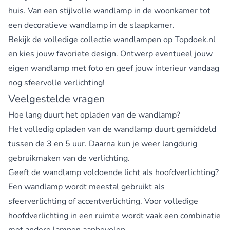
huis. Van een stijlvolle wandlamp in de woonkamer tot
een decoratieve wandlamp in de slaapkamer.
Bekijk de volledige collectie wandlampen op Topdoek.nl
en kies jouw favoriete design. Ontwerp eventueel jouw
eigen wandlamp met foto en geef jouw interieur vandaag
nog sfeervolle verlichting!
Veelgestelde vragen
Hoe lang duurt het opladen van de wandlamp?
Het volledig opladen van de wandlamp duurt gemiddeld
tussen de 3 en 5 uur. Daarna kun je weer langdurig
gebruikmaken van de verlichting.
Geeft de wandlamp voldoende licht als hoofdverlichting?
Een wandlamp wordt meestal gebruikt als
sfeerverlichting of accentverlichting. Voor volledige
hoofdverlichting in een ruimte wordt vaak een combinatie
met andere lampen aanbevolen.