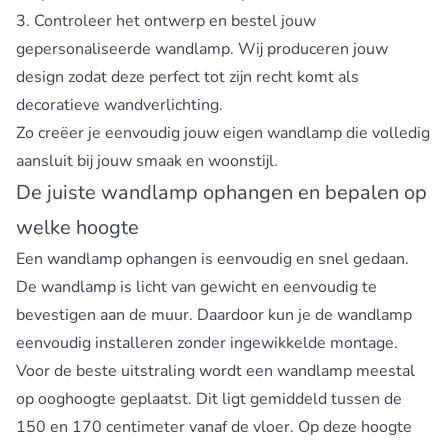
3. Controleer het ontwerp en bestel jouw
gepersonaliseerde wandlamp. Wij produceren jouw
design zodat deze perfect tot zijn recht komt als
decoratieve wandverlichting.
Zo creëer je eenvoudig jouw eigen wandlamp die volledig
aansluit bij jouw smaak en woonstijl.
De juiste wandlamp ophangen en bepalen op
welke hoogte
Een
wandlamp ophangen
is eenvoudig en snel gedaan.
De wandlamp is licht van gewicht en eenvoudig te
bevestigen aan de muur. Daardoor kun je de wandlamp
eenvoudig installeren zonder ingewikkelde montage.
Voor de beste uitstraling wordt een wandlamp meestal
op ooghoogte geplaatst. Dit ligt gemiddeld tussen de
150 en 170 centimeter vanaf de vloer. Op deze hoogte