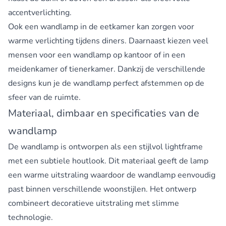
accentverlichting.
Ook een
wandlamp in de eetkamer
kan zorgen voor
warme verlichting tijdens diners. Daarnaast kiezen veel
mensen voor een wandlamp op kantoor of in een
meidenkamer of tienerkamer. Dankzij de verschillende
designs kun je de wandlamp perfect afstemmen op de
sfeer van de ruimte.
Materiaal, dimbaar en specificaties van de
wandlamp
De wandlamp is ontworpen als een stijlvol lightframe
met een subtiele houtlook. Dit materiaal geeft de lamp
een warme uitstraling waardoor de wandlamp eenvoudig
past binnen verschillende woonstijlen. Het ontwerp
combineert decoratieve uitstraling met slimme
technologie.