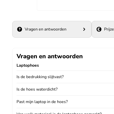
Vragen en antwoorden
Prijz
Vragen en antwoorden
Laptophoes
Is de bedrukking slijtvast?
Is de hoes waterdicht?
Past mijn laptop in de hoes?