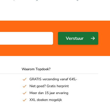
Verstuur
Waarom Topdoek?
GRATIS verzending vanaf €45,-
Niet goed? Gratis herprint
Meer dan 15 jaar ervaring
XXL doeken mogelijk