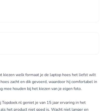
t kiezen welk formaat je de laptop hoes het liefst wilt
e hoes zacht en dik gevoerd, waardoor hij comfortabel in
g mee houden bij het kiezen van je eigen foto.
Topdoek.nl geniet je van 15 jaar ervaring in het
als het product niet goed is. Wacht niet langer en