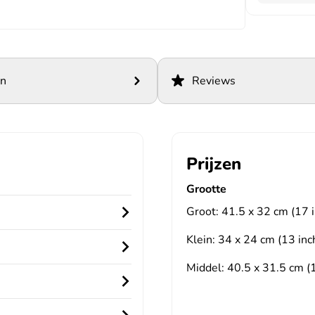
en
Reviews
Prijzen
Grootte
Groot: 41.5 x 32 cm (17 i
Klein: 34 x 24 cm (13 inc
Middel: 40.5 x 31.5 cm (1