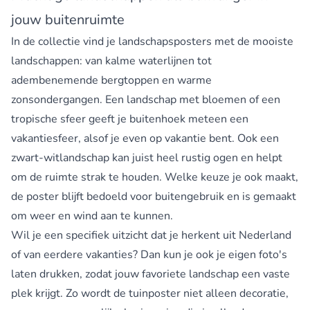
jouw buitenruimte
In de collectie vind je landschapsposters met de mooiste
landschappen: van kalme waterlijnen tot
adembenemende bergtoppen en warme
zonsondergangen. Een landschap met bloemen of een
tropische sfeer geeft je buitenhoek meteen een
vakantiesfeer, alsof je even op vakantie bent. Ook een
zwart-witlandschap kan juist heel rustig ogen en helpt
om de ruimte strak te houden. Welke keuze je ook maakt,
de poster blijft bedoeld voor buitengebruik en is gemaakt
om weer en wind aan te kunnen.
Wil je een specifiek uitzicht dat je herkent uit Nederland
of van eerdere vakanties? Dan kun je ook je eigen foto's
laten drukken, zodat jouw favoriete landschap een vaste
plek krijgt. Zo wordt de tuinposter niet alleen decoratie,