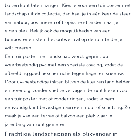
buiten kunt laten hangen. Kies je voor een tuinposter met
landschap uit de collectie, dan haal je in één keer de sfeer
van natuur, bos, meren of tropische stranden naar je
eigen plek. Bekijk ook de mogelijkheden van een
tuinposter
en stem het ontwerp af op de ruimte die je
wilt creëren.
Een tuinposter met landschap wordt geprint op
weerbestendig pvc met een speciale coating, zodat de
afbeelding goed beschermd is tegen hagel en sneeuw.
Door uv-bestendige inkten blijven de kleuren lang helder
en levendig, zonder snel te vervagen. Je kunt kiezen voor
een tuinposter met of zonder ringen, zodat je hem
eenvoudig kunt bevestigen aan een muur of schutting. Zo
maak je van een terras of balkon een plek waar je
jarenlang van kunt genieten.
Prachtige landschappen als blikvanger in