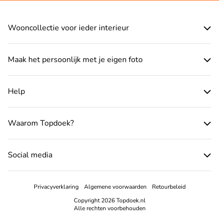
Wooncollectie voor ieder interieur
Maak het persoonlijk met je eigen foto
Help
Waarom Topdoek?
Social media
Privacyverklaring
Algemene voorwaarden
Retourbeleid
Copyright 2026 Topdoek.nl
Alle rechten voorbehouden