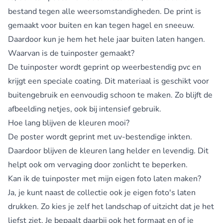
bestand tegen alle weersomstandigheden. De print is
gemaakt voor buiten en kan tegen hagel en sneeuw.
Daardoor kun je hem het hele jaar buiten laten hangen.
Waarvan is de tuinposter gemaakt?
De tuinposter wordt geprint op weerbestendig pvc en
krijgt een speciale coating. Dit materiaal is geschikt voor
buitengebruik en eenvoudig schoon te maken. Zo blijft de
afbeelding netjes, ook bij intensief gebruik.
Hoe lang blijven de kleuren mooi?
De poster wordt geprint met uv-bestendige inkten.
Daardoor blijven de kleuren lang helder en levendig. Dit
helpt ook om vervaging door zonlicht te beperken.
Kan ik de tuinposter met mijn eigen foto laten maken?
Ja, je kunt naast de collectie ook je eigen foto's laten
drukken. Zo kies je zelf het landschap of uitzicht dat je het
liefst ziet. Je bepaalt daarbij ook het formaat en of je