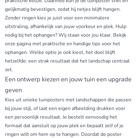
praktische keuze. Daarmee kun je de tuinposter snel en
gelijkmatig bevestigen, zodat hij netjes blijft hangen.
Zonder ringen kies je juist voor een minimalere
uitstraling, afhankelijk van jouw voorkeur en plek. Hulp
nodig bij het ophangen? Wij staan voor jou klaar. Bekijk
onze pagina met praktische en handige
tips voor het
ophangen
. Welke optie je ook kiest, het doel blijft
hetzelfde: een strak resultaat dat het landschap centraal
zet.
Een ontwerp kiezen en jouw tuin een upgrade
geven
Kies uit unieke tuinposters met landschappen die passen
bij jouw stijl, of laat een eigen afbeelding drukken voor
een persoonlijk resultaat. Je bestelt eenvoudig het
formaat dat aansluit op jouw plek en bepaalt zelf of je
ringen wilt om hem op te hangen. Doordat de poster