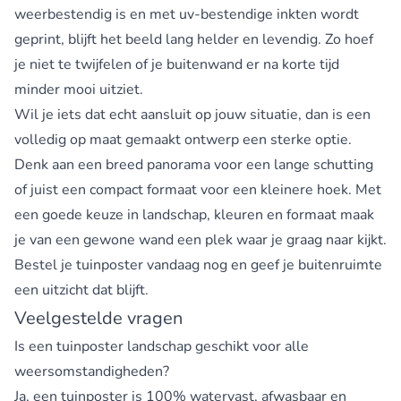
weerbestendig is en met uv-bestendige inkten wordt
geprint, blijft het beeld lang helder en levendig. Zo hoef
je niet te twijfelen of je buitenwand er na korte tijd
minder mooi uitziet.
Wil je iets dat echt aansluit op jouw situatie, dan is een
volledig op maat gemaakt ontwerp een sterke optie.
Denk aan een breed panorama voor een lange schutting
of juist een compact formaat voor een kleinere hoek. Met
een goede keuze in landschap, kleuren en formaat maak
je van een gewone wand een plek waar je graag naar kijkt.
Bestel je tuinposter vandaag nog en geef je buitenruimte
een uitzicht dat blijft.
Veelgestelde vragen
Is een tuinposter landschap geschikt voor alle
weersomstandigheden?
Ja, een tuinposter is 100% watervast, afwasbaar en