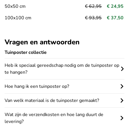
50x50 cm
€ 62,95
€ 24,95
100x100 cm
€ 93,95
€ 37,50
Vragen en antwoorden
Tuinposter collectie
Heb ik speciaal gereedschap nodig om de tuinposter op
te hangen?
Hoe hang ik een tuinposter op?
Van welk materiaal is de tuinposter gemaakt?
Wat zijn de verzendkosten en hoe lang duurt de
levering?