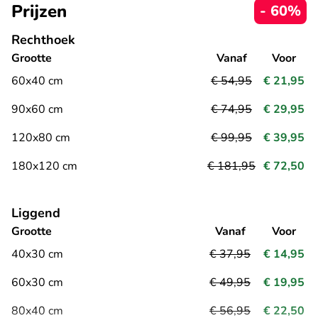
Prijzen
- 60%
Rechthoek
Grootte
Vanaf
Voor
60x40 cm
€ 54,95
€ 21,95
90x60 cm
€ 74,95
€ 29,95
120x80 cm
€ 99,95
€ 39,95
180x120 cm
€ 181,95
€ 72,50
Liggend
Grootte
Vanaf
Voor
40x30 cm
€ 37,95
€ 14,95
60x30 cm
€ 49,95
€ 19,95
80x40 cm
€ 56,95
€ 22,50