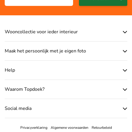
Wooncollectie voor ieder interieur
Maak het persoonlijk met je eigen foto
Help
Waarom Topdoek?
Social media
Privacyverklaring
Algemene voorwaarden
Retourbeleid