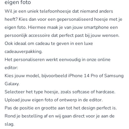
eigen foto
Wil je een uniek telefoonhoesje dat niemand anders
heeft? Kies dan voor een
gepersonaliseerd hoesje met je
eigen foto
. Hiermee maak je van jouw smartphone een
persoonlijk accessoire dat perfect past bij jouw wensen.
Ook ideaal om cadeau te geven in een luxe
cadeauverpakking.
Het personaliseren werkt eenvoudig in onze online
editor:
Kies jouw model, bijvoorbeeld iPhone 14 Pro of Samsung
Galaxy.
Selecteer het type hoesje, zoals softcase of hardcase.
Upload jouw eigen foto of ontwerp in de editor.
Pas de positie en grootte aan tot het design perfect is.
Rond je bestelling af en wij gaan direct voor je aan de
slag.