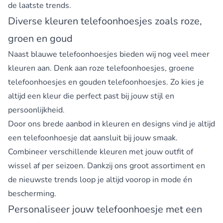
de laatste trends.
Diverse kleuren telefoonhoesjes zoals roze,
groen en goud
Naast blauwe telefoonhoesjes bieden wij nog veel meer
kleuren aan. Denk aan
roze telefoonhoesjes
,
groene
telefoonhoesjes
en
gouden telefoonhoesjes
. Zo kies je
altijd een kleur die perfect past bij jouw stijl en
persoonlijkheid.
Door ons brede aanbod in kleuren en designs vind je altijd
een telefoonhoesje dat aansluit bij jouw smaak.
Combineer verschillende kleuren met jouw outfit of
wissel af per seizoen. Dankzij ons groot assortiment en
de nieuwste trends loop je altijd voorop in mode én
bescherming.
Personaliseer jouw telefoonhoesje met een