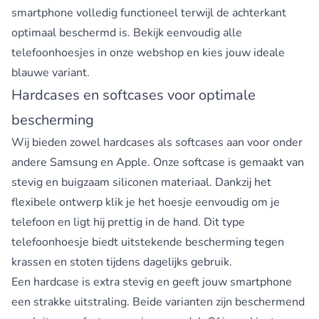
smartphone volledig functioneel terwijl de achterkant
optimaal beschermd is. Bekijk eenvoudig alle
telefoonhoesjes in onze webshop en kies jouw ideale
blauwe variant.
Hardcases en softcases voor optimale
bescherming
Wij bieden zowel hardcases als softcases aan voor onder
andere Samsung en Apple. Onze softcase is gemaakt van
stevig en buigzaam siliconen materiaal. Dankzij het
flexibele ontwerp klik je het hoesje eenvoudig om je
telefoon en ligt hij prettig in de hand. Dit type
telefoonhoesje biedt uitstekende bescherming tegen
krassen en stoten tijdens dagelijks gebruik.
Een hardcase is extra stevig en geeft jouw smartphone
een strakke uitstraling. Beide varianten zijn beschermend