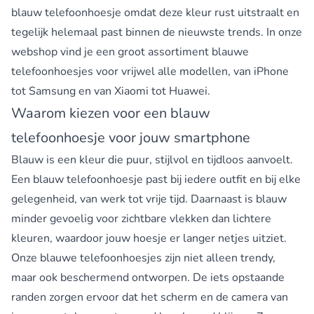
blauw telefoonhoesje omdat deze kleur rust uitstraalt en
tegelijk helemaal past binnen de nieuwste trends. In onze
webshop vind je een groot assortiment blauwe
telefoonhoesjes voor vrijwel alle modellen, van iPhone
tot Samsung en van Xiaomi tot Huawei.
Waarom kiezen voor een blauw
telefoonhoesje voor jouw smartphone
Blauw is een kleur die puur, stijlvol en tijdloos aanvoelt.
Een blauw telefoonhoesje past bij iedere outfit en bij elke
gelegenheid, van werk tot vrije tijd. Daarnaast is blauw
minder gevoelig voor zichtbare vlekken dan lichtere
kleuren, waardoor jouw hoesje er langer netjes uitziet.
Onze blauwe telefoonhoesjes zijn niet alleen trendy,
maar ook beschermend ontworpen. De iets opstaande
randen zorgen ervoor dat het scherm en de camera van