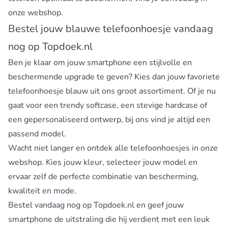
onze webshop.
Bestel jouw blauwe telefoonhoesje vandaag
nog op Topdoek.nl
Ben je klaar om jouw smartphone een stijlvolle en
beschermende upgrade te geven? Kies dan jouw favoriete
telefoonhoesje blauw uit ons groot assortiment. Of je nu
gaat voor een trendy softcase, een stevige hardcase of
een gepersonaliseerd ontwerp, bij ons vind je altijd een
passend model.
Wacht niet langer en ontdek alle telefoonhoesjes in onze
webshop. Kies jouw kleur, selecteer jouw model en
ervaar zelf de perfecte combinatie van bescherming,
kwaliteit en mode.
Bestel vandaag nog op Topdoek.nl en geef jouw
smartphone de uitstraling die hij verdient met een
leuk