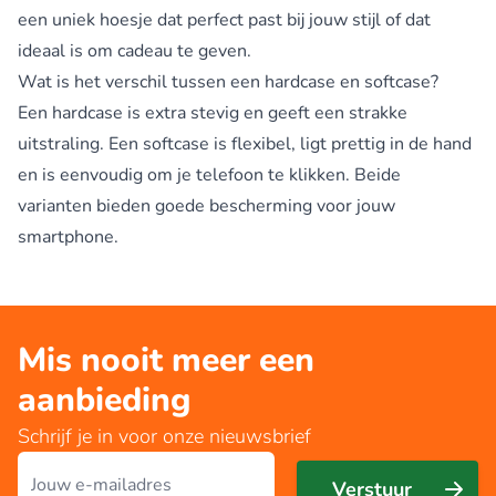
een uniek hoesje dat perfect past bij jouw stijl of dat
ideaal is om cadeau te geven.
Wat is het verschil tussen een hardcase en softcase?
Een hardcase is extra stevig en geeft een strakke
uitstraling. Een softcase is flexibel, ligt prettig in de hand
en is eenvoudig om je telefoon te klikken. Beide
varianten bieden goede bescherming voor jouw
smartphone.
Mis nooit meer een
aanbieding
Schrijf je in voor onze nieuwsbrief
E-mailadres
Verstuur