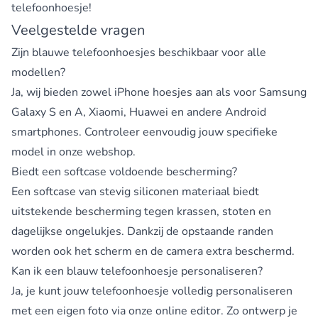
telefoonhoesje
!
Veelgestelde vragen
Zijn blauwe telefoonhoesjes beschikbaar voor alle
modellen?
Ja, wij bieden zowel
iPhone hoesjes
aan als voor Samsung
Galaxy S en A, Xiaomi, Huawei en andere Android
smartphones. Controleer eenvoudig jouw specifieke
model in onze webshop.
Biedt een softcase voldoende bescherming?
Een softcase van stevig siliconen materiaal biedt
uitstekende bescherming tegen krassen, stoten en
dagelijkse ongelukjes. Dankzij de opstaande randen
worden ook het scherm en de camera extra beschermd.
Kan ik een blauw telefoonhoesje personaliseren?
Ja, je kunt jouw telefoonhoesje volledig personaliseren
met een eigen foto via onze online editor. Zo ontwerp je