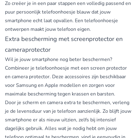
Zo creëer je in een paar stappen een volledig passend en
puur persoonlijk telefoonhoesje blauw dat jouw
smartphone echt laat opvallen. Een
telefoonhoesje
ontwerpen
maakt jouw telefoon eigen.
Extra bescherming met screenprotector en
cameraprotector
Wil je jouw smartphone nog beter beschermen?
Combineer je telefoonhoesje met een screen protector
en camera protector. Deze accessoires zijn beschikbaar
voor Samsung en Apple modellen en zorgen voor
maximale bescherming tegen krassen en barsten.
Door je scherm en camera extra te beschermen, verleng
je de levensduur van je telefoon aanzienlijk. Zo blijft jouw
smartphone er als nieuw uitzien, zelfs bij intensief
dagelijks gebruik. Alles wat je nodig hebt om jouw
telefoon optimaal te beschermen, vind je eenvoudig in