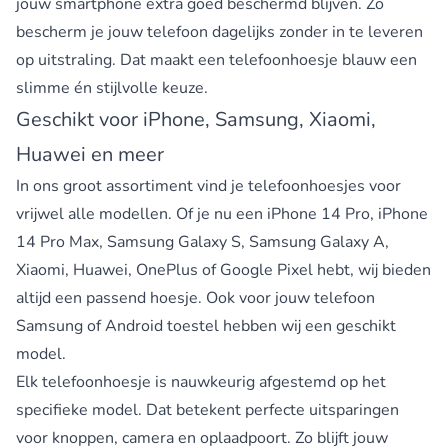
jouw smartphone extra goed beschermd blijven. Zo
bescherm je jouw telefoon dagelijks zonder in te leveren
op uitstraling. Dat maakt een telefoonhoesje blauw een
slimme én stijlvolle keuze.
Geschikt voor iPhone, Samsung, Xiaomi,
Huawei en meer
In ons groot assortiment vind je telefoonhoesjes voor
vrijwel alle modellen. Of je nu een iPhone 14 Pro, iPhone
14 Pro Max, Samsung Galaxy S, Samsung Galaxy A,
Xiaomi, Huawei, OnePlus of Google Pixel hebt, wij bieden
altijd een passend hoesje. Ook voor jouw telefoon
Samsung of Android toestel hebben wij een geschikt
model.
Elk telefoonhoesje is nauwkeurig afgestemd op het
specifieke model. Dat betekent perfecte uitsparingen
voor knoppen, camera en oplaadpoort. Zo blijft jouw