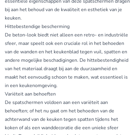
essentiële eigenschappen van deze spatschermen dragen
bij aan het behoud van de kwaliteit en esthetiek van je
keuken.
Hittebestendige bescherming
De beton-look biedt niet alleen een retro- en industriële
sfeer, maar speelt ook een cruciale rol in het behoeden
van de wanden en het keukenblad tegen vuil, spatten en
andere mogelijke beschadigingen. De hittebestendigheid
van het materiaal draagt bij aan de duurzaamheid en
maakt het eenvoudig schoon te maken, wat essentieel is
in een keukenomgeving.
Variëteit aan behoeften
De spatschermen voldoen aan een variëteit aan
behoeften; of het nu gaat om het behoeden van de
achterwand van de keuken tegen spatten tijdens het
koken of als een wanddecoratie die een unieke sfeer