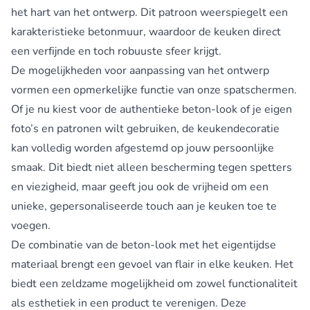
het hart van het ontwerp. Dit patroon weerspiegelt een
karakteristieke betonmuur, waardoor de keuken direct
een verfijnde en toch robuuste sfeer krijgt.
De mogelijkheden voor aanpassing van het ontwerp
vormen een opmerkelijke functie van onze spatschermen.
Of je nu kiest voor de authentieke beton-look of je eigen
foto’s en patronen wilt gebruiken, de keukendecoratie
kan volledig worden afgestemd op jouw persoonlijke
smaak. Dit biedt niet alleen bescherming tegen spetters
en viezigheid, maar geeft jou ook de vrijheid om een
unieke, gepersonaliseerde touch aan je keuken toe te
voegen.
De combinatie van de beton-look met het eigentijdse
materiaal brengt een gevoel van flair in elke keuken. Het
biedt een zeldzame mogelijkheid om zowel functionaliteit
als esthetiek in een product te verenigen. Deze