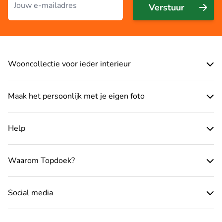
Verstuur
Wooncollectie voor ieder interieur
Maak het persoonlijk met je eigen foto
Help
Waarom Topdoek?
Social media