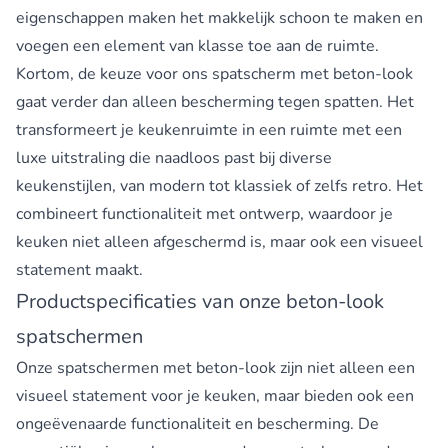
eigenschappen maken het makkelijk schoon te maken en
voegen een element van klasse toe aan de ruimte.
Kortom, de keuze voor ons spatscherm met beton-look
gaat verder dan alleen bescherming tegen spatten. Het
transformeert je keukenruimte in een ruimte met een
luxe uitstraling die naadloos past bij diverse
keukenstijlen, van modern tot klassiek of zelfs retro. Het
combineert functionaliteit met ontwerp, waardoor je
keuken niet alleen afgeschermd is, maar ook een visueel
statement maakt.
Productspecificaties van onze beton-look
spatschermen
Onze spatschermen met beton-look zijn niet alleen een
visueel statement voor je keuken, maar bieden ook een
ongeëvenaarde functionaliteit en bescherming. De