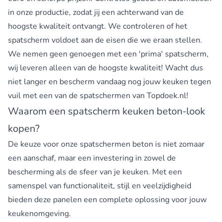
in onze productie, zodat jij een achterwand van de
hoogste kwaliteit ontvangt. We controleren of het
spatscherm voldoet aan de eisen die we eraan stellen.
We nemen geen genoegen met een 'prima' spatscherm,
wij leveren alleen van de hoogste kwaliteit! Wacht dus
niet langer en bescherm vandaag nog jouw keuken tegen
vuil met een van de spatschermen van Topdoek.nl!
Waarom een spatscherm keuken beton-look
kopen?
De keuze voor onze spatschermen beton is niet zomaar
een aanschaf, maar een investering in zowel de
bescherming als de sfeer van je keuken. Met een
samenspel van functionaliteit, stijl en veelzijdigheid
bieden deze panelen een complete oplossing voor jouw
keukenomgeving.