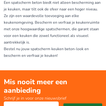
Een spatscherm beton biedt niet alleen bescherming aan
je keuken, maar tilt ook de sfeer naar een hoger niveau.
Ze zijn een waardevolle toevoeging aan elke
keukenomgeving. Bescherm en verfraai je keukenruimte
met onze hoogwaardige spatschermen, die garant staan
voor een keuken die zowel functioneel als visueel
aantrekkelijk is.
Bestel nu jouw spatscherm keuken beton-look en
bescherm en verfraai je keuken!
Mis nooit meer een
aanbieding
Schrijf je in voor onze nieuwsbrief
E-mailadres