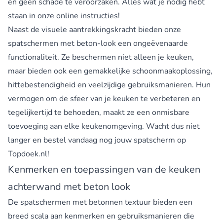
en geen schade te veroorzaken. Alles wat je nodig hebt
staan in onze online instructies!
Naast de visuele aantrekkingskracht bieden onze
spatschermen met beton-look een ongeëvenaarde
functionaliteit. Ze beschermen niet alleen je keuken,
maar bieden ook een gemakkelijke schoonmaakoplossing,
hittebestendigheid en veelzijdige gebruiksmanieren. Hun
vermogen om de sfeer van je keuken te verbeteren en
tegelijkertijd te behoeden, maakt ze een onmisbare
toevoeging aan elke keukenomgeving. Wacht dus niet
langer en bestel vandaag nog jouw spatscherm op
Topdoek.nl!
Kenmerken en toepassingen van de keuken
achterwand met beton look
De spatschermen met betonnen textuur bieden een
breed scala aan kenmerken en gebruiksmanieren die