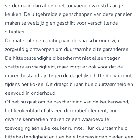
verder gaan dan alleen het toevoegen van stijl aan je
keuken. De uitgebreide eigenschappen van deze panelen
maken ze veelzijdig en geschikt voor verschillende
situaties.
De materialen en coating van de spatschermen zijn
zorgvuldig ontworpen om duurzaamheid te garanderen.
De hittebestendigheid beschermt niet alleen tegen
spetters en viezigheid, maar zorgt er ook voor dat de
muren bestand zijn tegen de dagelijkse hitte die vrijkomt
tijdens het koken. Dit draagt bij aan hun duurzaamheid en
eenvoud in onderhoud.
Of het nu gaat om de bescherming van de keukenwand,
het keukenblad of als een decoratief element, hun
diverse kenmerken maken ze een waardevolle
toevoeging aan elke keukenruimte. Hun duurzaamheid,
hittebestendigheid en flexibele toepassingen bieden een