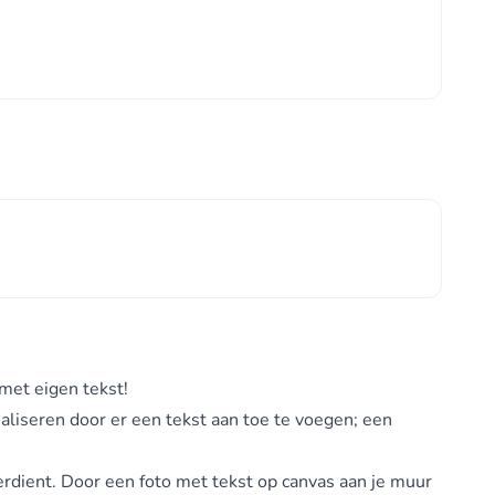
met eigen tekst!
aliseren door er een tekst aan toe te voegen; een
erdient. Door een foto met tekst op canvas aan je muur