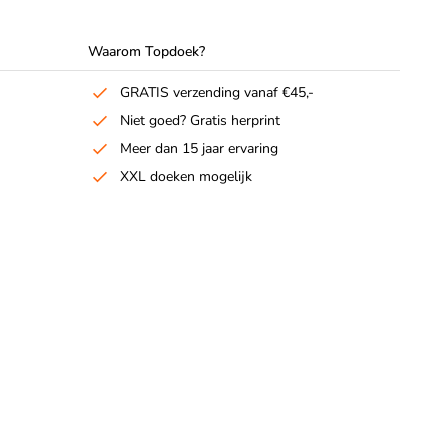
Waarom Topdoek?
GRATIS verzending vanaf €45,-
Niet goed? Gratis herprint
Meer dan 15 jaar ervaring
XXL doeken mogelijk