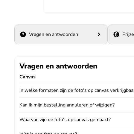
Vragen en antwoorden
Prijz
Vragen en antwoorden
Canvas
In welke formaten zijn de foto's op canvas verkrijgbaa
Kan ik mijn bestelling annuleren of wijzigen?
Waarvan zijn de foto's op canvas gemaakt?