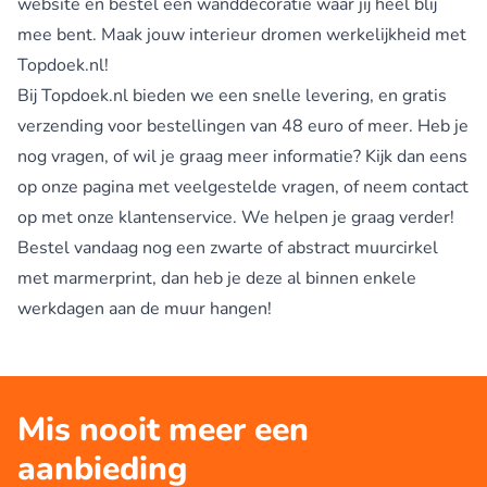
website en bestel een wanddecoratie waar jij heel blij
mee bent. Maak jouw interieur dromen werkelijkheid met
Topdoek.nl!
Bij Topdoek.nl bieden we een snelle levering, en gratis
verzending voor bestellingen van 48 euro of meer. Heb je
nog vragen, of wil je graag meer informatie? Kijk dan eens
op onze pagina met veelgestelde vragen, of neem contact
op met onze klantenservice. We helpen je graag verder!
Bestel vandaag nog een zwarte of abstract muurcirkel
met marmerprint, dan heb je deze al binnen enkele
werkdagen aan de muur hangen!
Mis nooit meer een
aanbieding