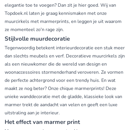
elegantie toe te voegen? Dan zit je hier goed. Wij van
Topdoek.nl laten je graag kennismaken met onze
muurcirkels met marmerprints, en leggen je uit waarom
ze momenteel zo'n rage zijn.
Stijlvolle muurdecoratie
Tegenwoordig betekent interieurdecoratie een stuk meer
dan slechts meubels en verf. Decoratieve muurcirkels zijn
als een nieuwkomer die de wereld van design en
woonaccessoires stormenderhand veroveren. Ze vormen
de perfecte achtergrond voor een trendy huis. En wat
maakt ze nog beter? Onze chique marmerprints! Deze
unieke wanddecoratie met de gladde, klassieke look van
marmer trekt de aandacht van velen en geeft een luxe
uitstraling aan je interieur.
Het effect van marmer print