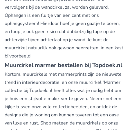
vervolgens bij de wandcirkel zal worden geleverd.
Ophangen is een fluitje van een cent met ons
ophangsysteem! Hierdoor hoef je geen gaatje te boren,
en loop je ook geen risico dat dubbelzijdig tape op de
achterzijde lijnen achterlaat op je wand. Je kunt de
muurcirkel natuurlijk ook gewoon neerzetten; in een kast
bijvoorbeeld.
Muurcirkel marmer bestellen bij Topdoek.nl
Kortom, muurcirkels met marmerprints zijn de nieuwste
trend in interieurdecoratie, en onze muurcirkel 'Marmer'
collectie bij Topdoek.nl heeft alles wat je nodig hebt om
je huis een stijlvolle make-ver te geven. Neem snel een
kijkje tussen onze vele collectiebeelden, en ontdek de
designs die je woning om kunnen toveren tot een oase
van luxe en rust. Shop meteen de muurcirkels op onze