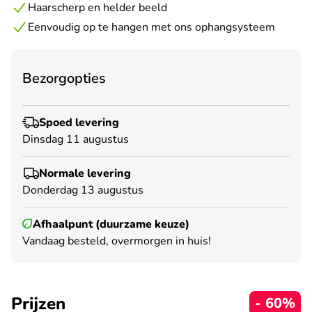
Haarscherp en helder beeld
Eenvoudig op te hangen met ons ophangsysteem
Bezorgopties
Spoed levering
Dinsdag 11 augustus
Normale levering
Donderdag 13 augustus
Afhaalpunt (duurzame keuze)
Vandaag besteld, overmorgen in huis!
Prijzen
- 60%