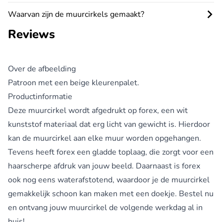
Waarvan zijn de muurcirkels gemaakt?
Reviews
Over de afbeelding
Patroon met een beige kleurenpalet.
Productinformatie
Deze
muurcirkel
wordt afgedrukt op forex, een wit
kunststof materiaal dat erg licht van gewicht is. Hierdoor
kan de muurcirkel aan elke muur worden opgehangen.
Tevens heeft forex een gladde toplaag, die zorgt voor een
haarscherpe afdruk van jouw beeld. Daarnaast is forex
ook nog eens waterafstotend, waardoor je de muurcirkel
gemakkelijk schoon kan maken met een doekje. Bestel nu
en ontvang jouw muurcirkel de volgende werkdag al in
huis!