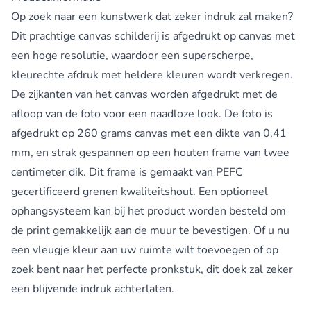
Op zoek naar een kunstwerk dat zeker indruk zal maken?
Dit prachtige
canvas schilderij
is afgedrukt op canvas met
een hoge resolutie, waardoor een superscherpe,
kleurechte afdruk met heldere kleuren wordt verkregen.
De zijkanten van het canvas worden afgedrukt met de
afloop van de foto voor een naadloze look. De foto is
afgedrukt op 260 grams canvas met een dikte van 0,41
mm, en strak gespannen op een houten frame van twee
centimeter dik. Dit frame is gemaakt van PEFC
gecertificeerd grenen kwaliteitshout. Een optioneel
ophangsysteem kan bij het product worden besteld om
de print gemakkelijk aan de muur te bevestigen. Of u nu
een vleugje kleur aan uw ruimte wilt toevoegen of op
zoek bent naar het perfecte pronkstuk, dit doek zal zeker
een blijvende indruk achterlaten.