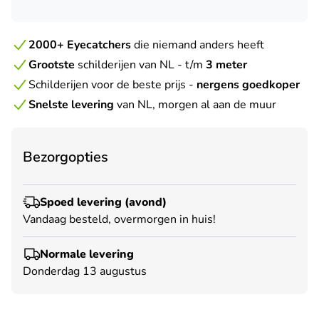
2000+ Eyecatchers
die niemand anders heeft
Grootste
schilderijen van NL - t/m
3 meter
Schilderijen voor de beste prijs -
nergens goedkoper
Snelste levering
van NL, morgen al aan de muur
Bezorgopties
Spoed levering (avond)
Vandaag besteld, overmorgen in huis!
Normale levering
Donderdag 13 augustus