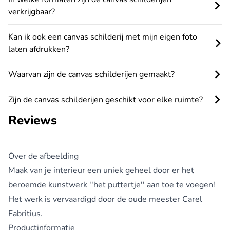
verkrijgbaar?
Kan ik ook een canvas schilderij met mijn eigen foto
laten afdrukken?
Waarvan zijn de canvas schilderijen gemaakt?
Zijn de canvas schilderijen geschikt voor elke ruimte?
Reviews
Over de afbeelding
Maak van je interieur een uniek geheel door er het
beroemde kunstwerk ''het puttertje'' aan toe te voegen!
Het werk is vervaardigd door de oude meester Carel
Fabritius.
Productinformatie