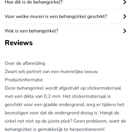
Hoe dik is de behangcirkel?
Voor welke muren is een behangcirkel geschikt?
Wat is een behangcirkel?
Reviews
Over de afbeelding
Zwart wit portret van een mannelijke leeuw.
Productinformatie
Deze
behangcirkel
wordt afgedrukt op stickermateriaal
met een dikte van 0,2 mm. Het stickermateriaal is
geschikt voor een gladde ondergrond; zorg er tijdens het
bevestigen voor dat de ondergrond droog is. Hangt de
cirkel net niet op de juiste plek? Geen probleem, want de
behangcirkel is gemakkelijk te herpositioneren!