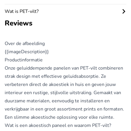
Wat is PET‑vilt?
Reviews
Over de afbeelding
{{imageDescription}}
Productinformatie
Onze
geluiddempende panelen van PET-vilt
combineren
strak design met effectieve geluidsabsorptie. Ze
verbeteren direct de akoestiek in huis en geven jouw
interieur een rustige, stijlvolle uitstraling. Gemaakt van
duurzame materialen, eenvoudig te installeren en
verkrijgbaar in een groot assortiment prints en formaten.
Een slimme akoestische oplossing voor elke ruimte.
Wat is een akoestisch paneel en waarom PET-vilt?