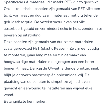
Specificaties & materiaal: dit maakt PET-vilt zo geschikt
Onze akoestische panelen zijn gemaakt van PET-vilt: een
licht, vormvast én duurzaam materiaal met uitstekende
geluidsabsorptie. De vezelstructuur van het vilt
absorbeert geluid en vermindert echo in huis, zonder in te
leveren op uitstraling.
Deze panelen zijn gemaakt van duurzame materialen
zoals gerecycled PET (plastic flessen). Ze zijn eenvoudig
te monteren, gaan lang mee en zijn gemaakt van
hoogwaardige materialen die bijdragen aan een beter
binnenklimaat. Dankzij de UV-uithardende printtechniek
blijft je ontwerp haarscherp én oplosmiddelvrij. De
plaatsing van de panelen is simpel: ze zijn licht van
gewicht en eenvoudig te installeren aan vrijwel elke
wand.
Belangrijkste kenmerken: