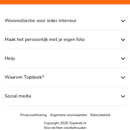
Wooncollectie voor ieder interieur
Maak het persoonlijk met je eigen foto
Help
Waarom Topdoek?
Social media
Privacyverklaring
Algemene voorwaarden
Retourbeleid
Copyright 2026 Topdoek.nl
Alle rechten voorbehouden