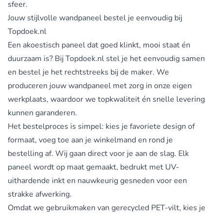
sfeer.
Jouw stijlvolle wandpaneel bestel je eenvoudig bij
Topdoek.nl
Een akoestisch paneel dat goed klinkt, mooi staat én
duurzaam is? Bij Topdoek.nl stel je het eenvoudig samen
en bestel je het rechtstreeks bij de maker. We
produceren jouw wandpaneel met zorg in onze eigen
werkplaats, waardoor we topkwaliteit én snelle levering
kunnen garanderen.
Het bestelproces is simpel: kies je favoriete design of
formaat, voeg toe aan je winkelmand en rond je
bestelling af. Wij gaan direct voor je aan de slag. Elk
paneel wordt op maat gemaakt, bedrukt met UV-
uithardende inkt en nauwkeurig gesneden voor een
strakke afwerking.
Omdat we gebruikmaken van gerecycled PET-vilt, kies je