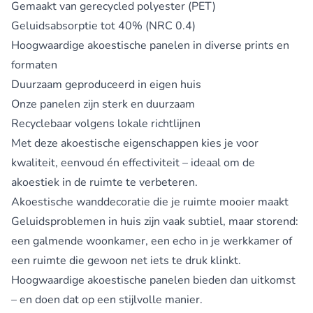
Gemaakt van gerecycled polyester (PET)
Geluidsabsorptie tot 40% (NRC 0.4)
Hoogwaardige akoestische panelen in diverse prints en
formaten
Duurzaam geproduceerd in eigen huis
Onze panelen zijn sterk en duurzaam
Recyclebaar volgens lokale richtlijnen
Met deze akoestische eigenschappen kies je voor
kwaliteit, eenvoud én effectiviteit – ideaal om de
akoestiek in de ruimte te verbeteren.
Akoestische wanddecoratie die je ruimte mooier maakt
Geluidsproblemen in huis zijn vaak subtiel, maar storend:
een galmende woonkamer, een echo in je werkkamer of
een ruimte die gewoon net iets te druk klinkt.
Hoogwaardige akoestische panelen bieden dan uitkomst
– en doen dat op een stijlvolle manier.