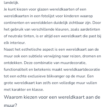
landelijk.
Je kunt kiezen voor
glazen wereldkaarten
of een
wereldkaarten in een fotolijst voor kinderen
waarop
continenten en werelddelen duidelijk zichtbaar zijn. Door
het gebruik van verschillende kleuren, zoals aardetinten
of neutrale tinten, is er altijd een wereldkaart die past bij
elk interieur.
Naast het esthetische aspect is een wereldkaart aan de
muur ook een subtiele verwijzing naar reizen, dromen en
ontdekken. Deze combinatie van muurdecoratie,
functionaliteit en betekenis maakt wereldkaartdecoratie
tot een echte exclusieve blikvanger op de muur. Een
grote wereldkaart kan zelfs een volledige muur vullen
met karakter en klasse.
Waarom kiezen voor een wereldkaart aan de
muur?