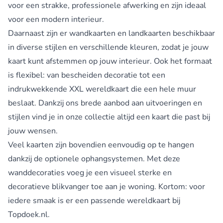
voor een strakke, professionele afwerking en zijn ideaal
voor een modern interieur.
Daarnaast zijn er wandkaarten en landkaarten beschikbaar
in diverse stijlen en verschillende kleuren, zodat je jouw
kaart kunt afstemmen op jouw interieur. Ook het formaat
is flexibel: van bescheiden decoratie tot een
indrukwekkende XXL wereldkaart die een hele muur
beslaat. Dankzij ons brede aanbod aan uitvoeringen en
stijlen vind je in onze collectie altijd een kaart die past bij
jouw wensen.
Veel kaarten zijn bovendien eenvoudig op te hangen
dankzij de optionele ophangsystemen. Met deze
wanddecoraties voeg je een visueel sterke en
decoratieve blikvanger toe aan je woning. Kortom: voor
iedere smaak is er een passende wereldkaart bij
Topdoek.nl.