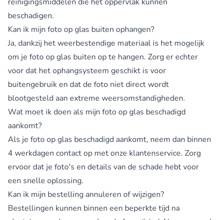
reinigingsmiddelen die het oppervlak kunnen
beschadigen.
Kan ik mijn foto op glas buiten ophangen?
Ja, dankzij het weerbestendige materiaal is het mogelijk
om je foto op glas buiten op te hangen. Zorg er echter
voor dat het ophangsysteem geschikt is voor
buitengebruik en dat de foto niet direct wordt
blootgesteld aan extreme weersomstandigheden.
Wat moet ik doen als mijn foto op glas beschadigd
aankomt?
Als je foto op glas beschadigd aankomt, neem dan binnen
4 werkdagen contact op met onze
klantenservice
. Zorg
ervoor dat je foto's en details van de schade hebt voor
een snelle oplossing.
Kan ik mijn bestelling annuleren of wijzigen?
Bestellingen kunnen binnen een beperkte tijd na