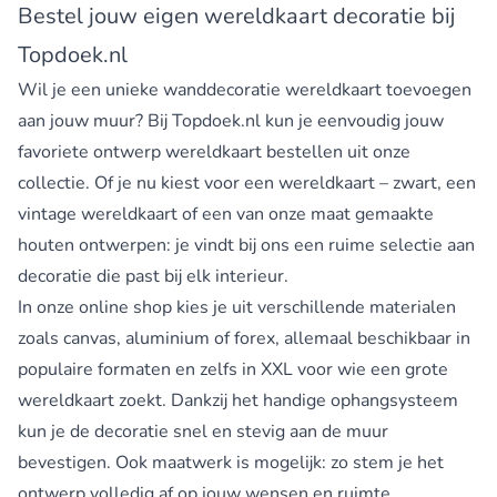
Bestel jouw eigen wereldkaart decoratie bij
Topdoek.nl
Wil je een unieke wanddecoratie wereldkaart toevoegen
aan jouw muur? Bij Topdoek.nl kun je eenvoudig jouw
favoriete ontwerp wereldkaart bestellen uit onze
collectie. Of je nu kiest voor een wereldkaart – zwart, een
vintage wereldkaart of een van onze maat gemaakte
houten ontwerpen: je vindt bij ons een ruime selectie aan
decoratie die past bij elk interieur.
In onze online shop kies je uit verschillende materialen
zoals canvas, aluminium of forex, allemaal beschikbaar in
populaire formaten en zelfs in XXL voor wie een grote
wereldkaart zoekt. Dankzij het handige ophangsysteem
kun je de decoratie snel en stevig aan de muur
bevestigen. Ook maatwerk is mogelijk: zo stem je het
ontwerp volledig af op jouw wensen en ruimte.