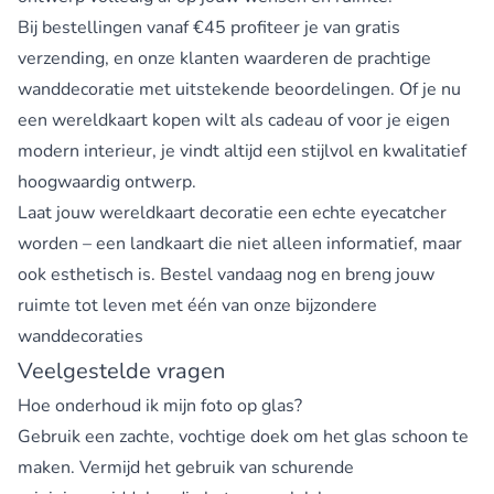
Bij bestellingen vanaf €45 profiteer je van gratis
verzending, en onze klanten waarderen de prachtige
wanddecoratie met uitstekende beoordelingen. Of je nu
een wereldkaart kopen wilt als cadeau of voor je eigen
modern interieur, je vindt altijd een stijlvol en kwalitatief
hoogwaardig ontwerp.
Laat jouw wereldkaart decoratie een echte eyecatcher
worden – een landkaart die niet alleen informatief, maar
ook esthetisch is. Bestel vandaag nog en breng jouw
ruimte tot leven met één van onze bijzondere
wanddecoraties
Veelgestelde vragen
Hoe onderhoud ik mijn foto op glas?
Gebruik een zachte, vochtige doek om het glas schoon te
maken. Vermijd het gebruik van schurende