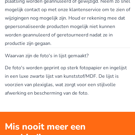
plaatsing worden geannuleerd of gewijzigd. Neem zo snel
mogelijk contact op met onze klantenservice om te zien of
wijzigingen nog mogelijk zijn. Houd er rekening mee dat
gepersonaliseerde producten mogelijk niet kunnen
worden geannuleerd of geretourneerd nadat ze in
productie zijn gegaan.
Waarvan zijn de foto's in lijst gemaakt?
De foto's worden geprint op sterk fotopapier en ingelijst
in een luxe zwarte lijst van kunststof/MDF. De lijst is
voorzien van plexiglas, wat zorgt voor een stijlvolle
afwerking en bescherming van de foto.
Mis nooit meer een