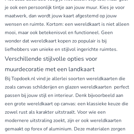
je ook een persoonlijk tintje aan jouw muur. Kies je voor
maatwerk, dan wordt jouw kaart afgestemd op jouw
wensen en ruimte. Kortom: een wereldkaart is niet alleen
mooi, maar ook betekenisvol en functioneel. Geen
wonder dat wereldkaart kopen zo populair is bij
liefhebbers van unieke en stijlvol ingerichte ruimtes.
Verschillende stijlvolle opties voor
muurdecoratie met een landkaart
Bij Topdoek.nl vind je allerlei soorten wereldkaarten die
zoals
canvas schilderijen
en
glazen wereldkaarten
perfect
passen bij jouw stijl en interieur. Denk bijvoorbeeld aan
een
grote wereldkaart op canvas
: een klassieke keuze die
zowel rust als karakter uitstraalt. Voor wie een
modernere uitstraling zoekt, zijn er ook wereldkaarten
gemaakt op forex of aluminium. Deze materialen zorgen