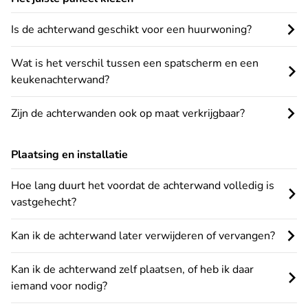
Is de achterwand geschikt voor een huurwoning?
Wat is het verschil tussen een spatscherm en een
keukenachterwand?
Zijn de achterwanden ook op maat verkrijgbaar?
Plaatsing en installatie
Hoe lang duurt het voordat de achterwand volledig is
vastgehecht?
Kan ik de achterwand later verwijderen of vervangen?
Kan ik de achterwand zelf plaatsen, of heb ik daar
iemand voor nodig?