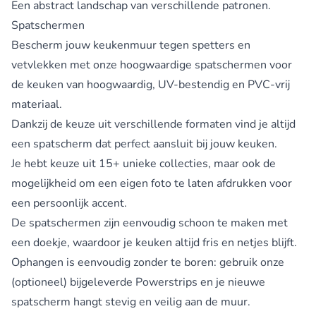
Een abstract landschap van verschillende patronen.
Spatschermen
Bescherm jouw keukenmuur tegen spetters en
vetvlekken met onze hoogwaardige
spatschermen voor
de keuken
van hoogwaardig, UV-bestendig en PVC-vrij
materiaal.
Dankzij de keuze uit verschillende formaten vind je altijd
een spatscherm dat perfect aansluit bij jouw keuken.
Je hebt keuze uit 15+ unieke collecties, maar ook de
mogelijkheid om een eigen foto te laten afdrukken voor
een persoonlijk accent.
De spatschermen zijn eenvoudig schoon te maken met
een doekje, waardoor je keuken altijd fris en netjes blijft.
Ophangen is eenvoudig zonder te boren: gebruik onze
(optioneel) bijgeleverde Powerstrips en je nieuwe
spatscherm hangt stevig en veilig aan de muur.