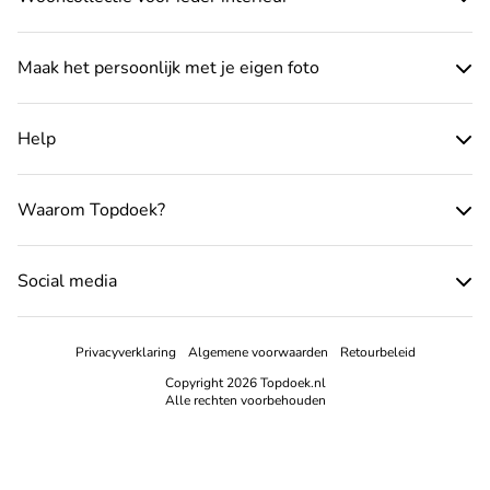
Maak het persoonlijk met je eigen foto
Help
Waarom Topdoek?
Social media
Privacyverklaring
Algemene voorwaarden
Retourbeleid
Copyright 2026 Topdoek.nl
Alle rechten voorbehouden