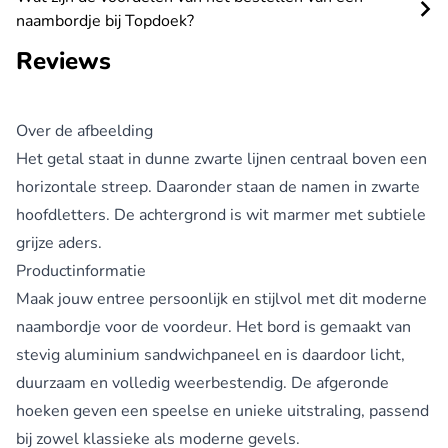
naambordje bij Topdoek?
Reviews
Over de afbeelding
Het getal staat in dunne zwarte lijnen centraal boven een
horizontale streep. Daaronder staan de namen in zwarte
hoofdletters. De achtergrond is wit marmer met subtiele
grijze aders.
Productinformatie
Maak jouw entree persoonlijk en stijlvol met dit moderne
naambordje voor de voordeur
. Het bord is gemaakt van
stevig aluminium sandwichpaneel en is daardoor licht,
duurzaam en volledig weerbestendig. De afgeronde
hoeken geven een speelse en unieke uitstraling, passend
bij zowel klassieke als moderne gevels.