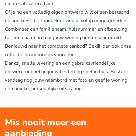
eindresultaat eruitziet.
Of je nu een volledig eigen ontwerp wilt of een bestaand
design kiest, bij Topdoek.nl vind je volop mogelijkheden.
Combineer een familienaam, huisnummer en afbeelding
tot een naambord dat jouw woning herkenbaar maakt.
Benieuwd naar het complete aanbod? Bekijk dan ook onze
collectie naambordjes voordeur
.
Dankzij snelle levering en een gebruiksvriendelijke
ontwerptool heb je jouw bestelling snel in huis. Bestel
vandaag nog jouw naambord met foto en geef je woning
een unieke, persoonlijke uitstraling.
Mis nooit meer een
aanbieding