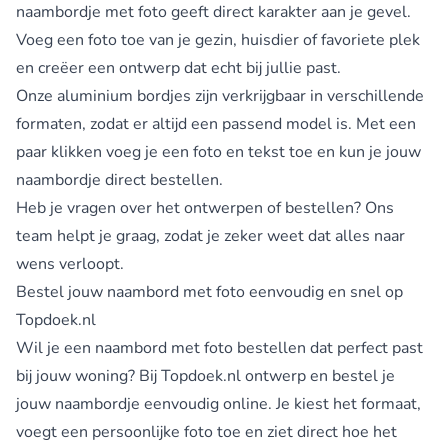
naambordje met foto geeft direct karakter aan je gevel.
Voeg een foto toe van je gezin, huisdier of favoriete plek
en creëer een ontwerp dat echt bij jullie past.
Onze aluminium bordjes zijn verkrijgbaar in verschillende
formaten, zodat er altijd een passend model is. Met een
paar klikken voeg je een foto en tekst toe en kun je jouw
naambordje direct bestellen.
Heb je vragen over het ontwerpen of bestellen?
Ons
team helpt je graag
, zodat je zeker weet dat alles naar
wens verloopt.
Bestel jouw naambord met foto eenvoudig en snel op
Topdoek.nl
Wil je een naambord met foto bestellen dat perfect past
bij jouw woning? Bij Topdoek.nl ontwerp en bestel je
jouw naambordje eenvoudig online. Je kiest het formaat,
voegt een persoonlijke foto toe en ziet direct hoe het