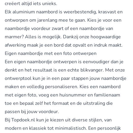
creëert altijd iets unieks.
Elk aluminium naambord is weerbestendig, krasvast en
ontworpen om jarenlang mee te gaan. Kies je voor een
naambordje voordeur zwart
of een naambordje van
marmer? Alles is mogelijk. Dankzij onze hoogwaardige
afwerking maak je een bord dat opvalt en indruk maakt.
Eigen naambordje met een foto ontwerpen
Een eigen naambordje ontwerpen is eenvoudiger dan je
denkt en het resultaat is een echte blikvanger. Met onze
ontwerptool kun je in een paar stappen jouw naambordje
maken en volledig personaliseren. Kies een naambord
met eigen foto, voeg een huisnummer en familienaam
toe en bepaal zelf het formaat en de uitstraling die
passen bij jouw voordeur.
Bij Topdoek.nl kun je kiezen uit diverse stijlen, van
modern en klassiek tot minimalistisch. Een persoonlijk