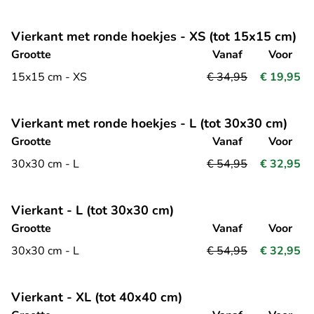
Vierkant met ronde hoekjes - XS (tot 15x15 cm)
Grootte
Vanaf
Voor
15x15 cm - XS
€ 34,95
€ 19,95
Vierkant met ronde hoekjes - L (tot 30x30 cm)
Grootte
Vanaf
Voor
30x30 cm - L
€ 54,95
€ 32,95
Vierkant - L (tot 30x30 cm)
Grootte
Vanaf
Voor
30x30 cm - L
€ 54,95
€ 32,95
Vierkant - XL (tot 40x40 cm)