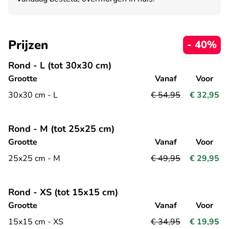
Prijzen
- 40%
Rond - L (tot 30x30 cm)
Grootte
Vanaf
Voor
30x30 cm - L
€ 54,95
€ 32,95
Rond - M (tot 25x25 cm)
Grootte
Vanaf
Voor
25x25 cm - M
€ 49,95
€ 29,95
Rond - XS (tot 15x15 cm)
Grootte
Vanaf
Voor
15x15 cm - XS
€ 34,95
€ 19,95