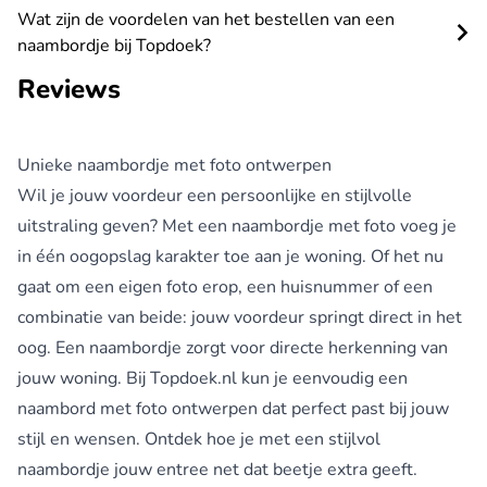
Wat zijn de voordelen van het bestellen van een
naambordje bij Topdoek?
Reviews
Unieke naambordje met foto ontwerpen
Wil je jouw voordeur een persoonlijke en stijlvolle
uitstraling geven? Met een naambordje met foto voeg je
in één oogopslag karakter toe aan je woning. Of het nu
gaat om een eigen foto erop, een huisnummer of een
combinatie van beide: jouw voordeur springt direct in het
oog. Een naambordje zorgt voor directe herkenning van
jouw woning. Bij Topdoek.nl kun je eenvoudig een
naambord met foto ontwerpen dat perfect past bij jouw
stijl en wensen. Ontdek hoe je met een stijlvol
naambordje jouw entree net dat beetje extra geeft.