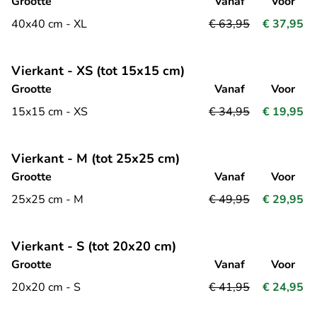
Grootte
Vanaf
Voor
40x40 cm - XL
€ 63,95
€ 37,95
Vierkant - XS (tot 15x15 cm)
Grootte
Vanaf
Voor
15x15 cm - XS
€ 34,95
€ 19,95
Vierkant - M (tot 25x25 cm)
Grootte
Vanaf
Voor
25x25 cm - M
€ 49,95
€ 29,95
Vierkant - S (tot 20x20 cm)
Grootte
Vanaf
Voor
20x20 cm - S
€ 41,95
€ 24,95