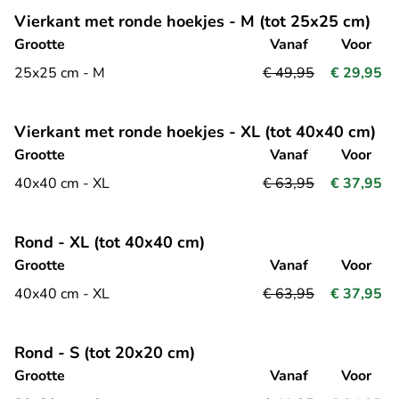
Vierkant met ronde hoekjes - M (tot 25x25 cm)
Grootte
Vanaf
Voor
25x25 cm - M
€ 49,95
€ 29,95
Vierkant met ronde hoekjes - XL (tot 40x40 cm)
Grootte
Vanaf
Voor
40x40 cm - XL
€ 63,95
€ 37,95
Rond - XL (tot 40x40 cm)
Grootte
Vanaf
Voor
40x40 cm - XL
€ 63,95
€ 37,95
Rond - S (tot 20x20 cm)
Grootte
Vanaf
Voor