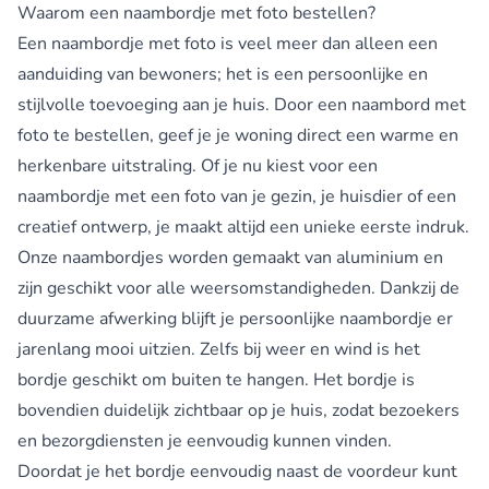
Waarom een naambordje met foto bestellen?
Een naambordje met foto is veel meer dan alleen een
aanduiding van bewoners; het is een persoonlijke en
stijlvolle toevoeging aan je huis. Door een naambord met
foto te bestellen, geef je je woning direct een warme en
herkenbare uitstraling. Of je nu kiest voor een
naambordje met een foto van je gezin, je huisdier of een
creatief ontwerp, je maakt altijd een unieke eerste indruk.
Onze naambordjes worden gemaakt van aluminium en
zijn geschikt voor alle weersomstandigheden. Dankzij de
duurzame afwerking blijft je persoonlijke naambordje er
jarenlang mooi uitzien. Zelfs bij weer en wind is het
bordje geschikt om buiten te hangen. Het bordje is
bovendien duidelijk zichtbaar op je huis, zodat bezoekers
en bezorgdiensten je eenvoudig kunnen vinden.
Doordat je het bordje eenvoudig naast de voordeur kunt