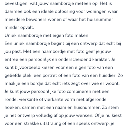
bevestigen, valt jouw naambordje meteen op. Het is
daarmee ook een ideale oplossing voor woningen waar
meerdere bewoners wonen of waar het huisnummer
minder opvalt.
Uniek naambordje met eigen foto maken
Een uniek naambordje begint bij een ontwerp dat echt bij
jou past. Met een naambordje met foto geef je jouw
entree een persoonlijk en onderscheidend karakter. Je
kunt bijvoorbeeld kiezen voor een eigen foto van een
geliefde plek, een portret of een foto van een huisdier. Zo
maak je een bordje dat écht iets zegt over wie er woont.
Je kunt jouw persoonlijke foto combineren met een
ronde, vierkante of vierkante vorm met afgeronde
hoeken, samen met een naam en huisnummer. Zo stem
je het ontwerp volledig af op jouw wensen. Of je nu kiest
voor een strakke uitstraling of een speels ontwerp, je