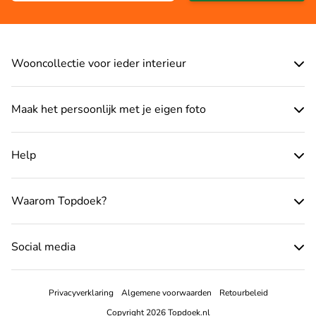
Wooncollectie voor ieder interieur
Maak het persoonlijk met je eigen foto
Help
Waarom Topdoek?
Social media
Privacyverklaring
Algemene voorwaarden
Retourbeleid
Copyright 2026 Topdoek.nl