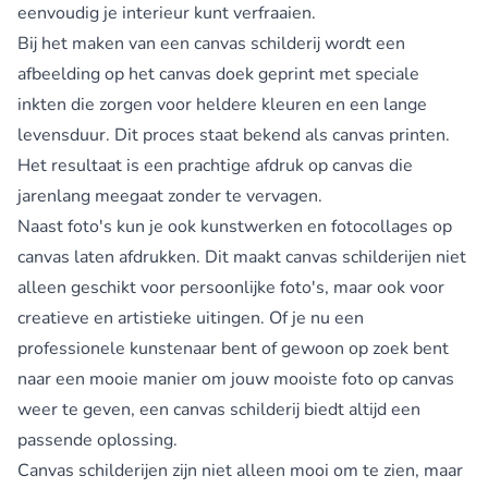
eenvoudig je interieur kunt verfraaien.
Bij het maken van een canvas schilderij wordt een
afbeelding op het canvas doek geprint met speciale
inkten die zorgen voor heldere kleuren en een lange
levensduur. Dit proces staat bekend als canvas printen.
Het resultaat is een prachtige afdruk op canvas die
jarenlang meegaat zonder te vervagen.
Naast foto's kun je ook kunstwerken en fotocollages op
canvas laten afdrukken. Dit maakt canvas schilderijen niet
alleen geschikt voor persoonlijke foto's, maar ook voor
creatieve en artistieke uitingen. Of je nu een
professionele kunstenaar bent of gewoon op zoek bent
naar een mooie manier om jouw mooiste foto op canvas
weer te geven, een canvas schilderij biedt altijd een
passende oplossing.
Canvas schilderijen zijn niet alleen mooi om te zien, maar