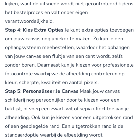
kijken, want de uitsnede wordt niet gecontroleerd tijdens
het bestelproces en valt onder eigen
verantwoordelijkheid.
Stap 4: Kies Extra Opties
Je kunt extra opties toevoegen
om jouw canvas nog unieker te maken. Zo kun je een
ophangsysteem meebestellen, waardoor het ophangen
van jouw canvas een fluitje van een cent wordt, zelfs
zonder boren. Daarnaast kun je kiezen voor professionele
fotocontrole waarbij we de afbeelding controleren op
kleur, scherpte, kwaliteit en aantal pixels.
Stap 5: Personaliseer Je Canvas
Maak jouw canvas
schilderij nog persoonlijker door te kiezen voor een
baklijst, of voeg een zwart-wit of sepia effect toe aan je
afbeelding. Ook kun je kiezen voor een uitgetrokken rand
of een gespiegelde rand. Een uitgetrokken rand is de
standaardoptie waarbij de afbeelding wordt