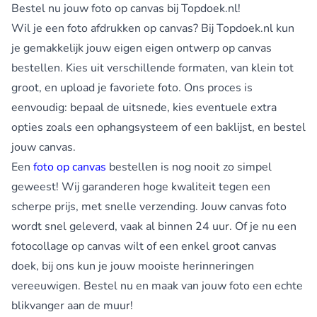
Bestel nu jouw foto op canvas bij Topdoek.nl!
Wil je een foto afdrukken op canvas? Bij Topdoek.nl kun
je gemakkelijk jouw eigen eigen ontwerp op canvas
bestellen. Kies uit verschillende formaten, van klein tot
groot, en upload je favoriete foto. Ons proces is
eenvoudig: bepaal de uitsnede, kies eventuele extra
opties zoals een ophangsysteem of een baklijst, en bestel
jouw canvas.
Een
foto op canvas
bestellen is nog nooit zo simpel
geweest! Wij garanderen hoge kwaliteit tegen een
scherpe prijs, met snelle verzending. Jouw canvas foto
wordt snel geleverd, vaak al binnen 24 uur. Of je nu een
fotocollage op canvas wilt of een enkel groot canvas
doek, bij ons kun je jouw mooiste herinneringen
vereeuwigen. Bestel nu en maak van jouw foto een echte
blikvanger aan de muur!