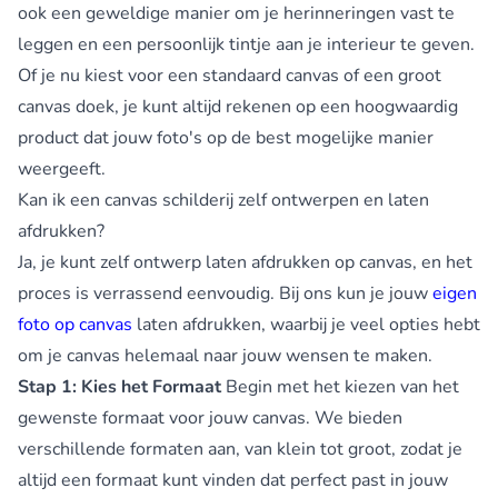
ook een geweldige manier om je herinneringen vast te
leggen en een persoonlijk tintje aan je interieur te geven.
Of je nu kiest voor een standaard canvas of een groot
canvas doek, je kunt altijd rekenen op een hoogwaardig
product dat jouw foto's op de best mogelijke manier
weergeeft.
Kan ik een canvas schilderij zelf ontwerpen en laten
afdrukken?
Ja, je kunt zelf ontwerp laten afdrukken op canvas, en het
proces is verrassend eenvoudig. Bij ons kun je jouw
eigen
foto op canvas
laten afdrukken, waarbij je veel opties hebt
om je canvas helemaal naar jouw wensen te maken.
Stap 1: Kies het Formaat
Begin met het kiezen van het
gewenste formaat voor jouw canvas. We bieden
verschillende formaten aan, van klein tot groot, zodat je
altijd een formaat kunt vinden dat perfect past in jouw