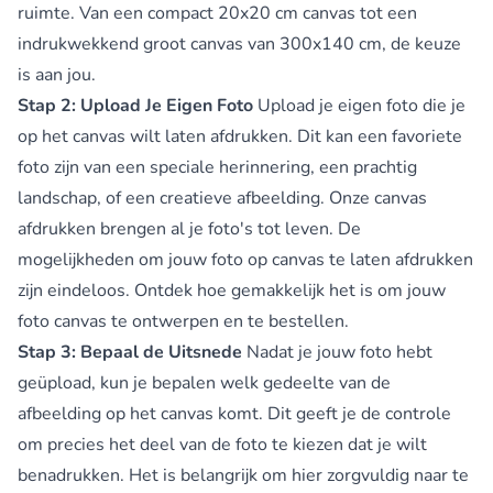
ruimte. Van een compact 20x20 cm canvas tot een
indrukwekkend groot canvas van 300x140 cm, de keuze
is aan jou.
Stap 2: Upload Je Eigen Foto
Upload je eigen foto die je
op het canvas wilt laten afdrukken. Dit kan een favoriete
foto zijn van een speciale herinnering, een prachtig
landschap, of een creatieve afbeelding. Onze canvas
afdrukken brengen al je foto's tot leven. De
mogelijkheden om jouw foto op canvas te laten afdrukken
zijn eindeloos. Ontdek hoe gemakkelijk het is om jouw
foto canvas te ontwerpen en te bestellen.
Stap 3: Bepaal de Uitsnede
Nadat je jouw foto hebt
geüpload, kun je bepalen welk gedeelte van de
afbeelding op het canvas komt. Dit geeft je de controle
om precies het deel van de foto te kiezen dat je wilt
benadrukken. Het is belangrijk om hier zorgvuldig naar te