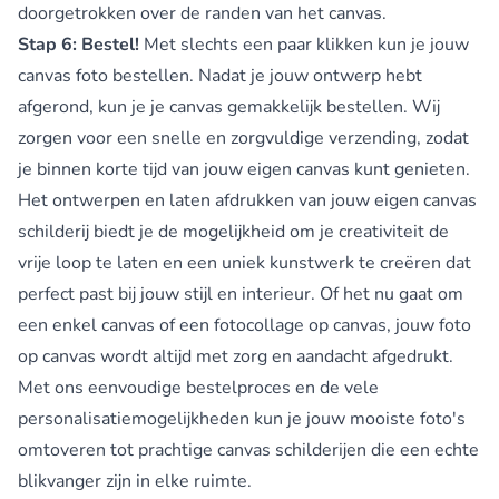
doorgetrokken over de randen van het canvas.
Stap 6: Bestel!
Met slechts een paar klikken kun je jouw
canvas foto bestellen. Nadat je jouw ontwerp hebt
afgerond, kun je je canvas gemakkelijk bestellen. Wij
zorgen voor een snelle en zorgvuldige verzending, zodat
je binnen korte tijd van jouw eigen canvas kunt genieten.
Het ontwerpen en laten afdrukken van jouw eigen canvas
schilderij biedt je de mogelijkheid om je creativiteit de
vrije loop te laten en een uniek kunstwerk te creëren dat
perfect past bij jouw stijl en interieur. Of het nu gaat om
een enkel canvas of een fotocollage op canvas, jouw foto
op canvas wordt altijd met zorg en aandacht afgedrukt.
Met ons eenvoudige bestelproces en de vele
personalisatiemogelijkheden kun je jouw mooiste foto's
omtoveren tot prachtige canvas schilderijen die een echte
blikvanger zijn in elke ruimte.