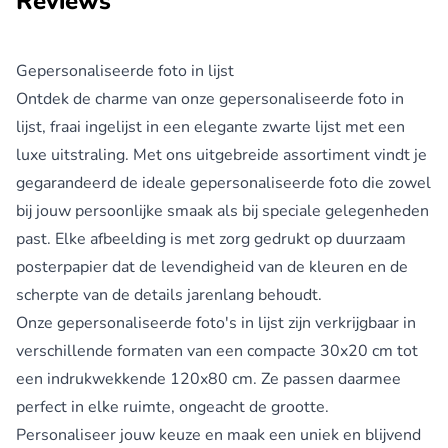
Reviews
Gepersonaliseerde foto in lijst
Ontdek de charme van onze gepersonaliseerde foto in
lijst, fraai ingelijst in een elegante zwarte lijst met een
luxe uitstraling. Met ons uitgebreide assortiment vindt je
gegarandeerd de ideale gepersonaliseerde foto die zowel
bij jouw persoonlijke smaak als bij speciale gelegenheden
past. Elke afbeelding is met zorg gedrukt op duurzaam
posterpapier dat de levendigheid van de kleuren en de
scherpte van de details jarenlang behoudt.
Onze gepersonaliseerde foto's in lijst zijn verkrijgbaar in
verschillende formaten van een compacte 30x20 cm tot
een indrukwekkende 120x80 cm. Ze passen daarmee
perfect in elke ruimte, ongeacht de grootte.
Personaliseer jouw keuze en maak een uniek en blijvend