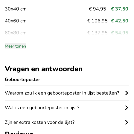
30x40 cm
€ 94,95
€ 37,50
40x60 cm
€ 106,95
€ 42,50
60x80 cm
€ 137,95
€ 54,95
Meer tonen
Vragen en antwoorden
Geboorteposter
Waarom zou ik een geboorteposter in lijst bestellen?
Wat is een geboorteposter in lijst?
Zijn er extra kosten voor de lijst?