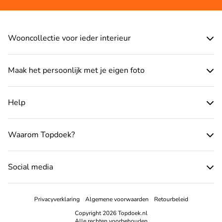
Wooncollectie voor ieder interieur
Maak het persoonlijk met je eigen foto
Help
Waarom Topdoek?
Social media
Privacyverklaring
Algemene voorwaarden
Retourbeleid
Copyright 2026 Topdoek.nl
Alle rechten voorbehouden