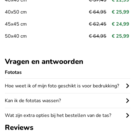
40x50 cm
€ 64,95
€ 25,99
45x45 cm
€ 62,45
€ 24,99
50x40 cm
€ 64,95
€ 25,99
Vragen en antwoorden
Fototas
Hoe weet ik of mijn foto geschikt is voor bedrukking?
Kan ik de fototas wassen?
Wat zijn extra opties bij het bestellen van de tas?
Reviews