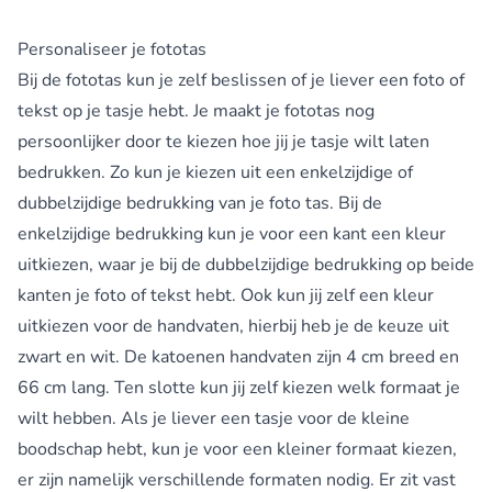
Personaliseer je fototas
Bij de fototas kun je zelf beslissen of je liever een foto of
tekst op je tasje hebt. Je maakt je fototas nog
persoonlijker door te kiezen hoe jij je tasje wilt laten
bedrukken. Zo kun je kiezen uit een enkelzijdige of
dubbelzijdige bedrukking van je foto tas. Bij de
enkelzijdige bedrukking kun je voor een kant een kleur
uitkiezen, waar je bij de dubbelzijdige bedrukking op beide
kanten je foto of tekst hebt. Ook kun jij zelf een kleur
uitkiezen voor de handvaten, hierbij heb je de keuze uit
zwart en wit. De katoenen handvaten zijn 4 cm breed en
66 cm lang. Ten slotte kun jij zelf kiezen welk formaat je
wilt hebben. Als je liever een tasje voor de kleine
boodschap hebt, kun je voor een kleiner formaat kiezen,
er zijn namelijk verschillende formaten nodig. Er zit vast