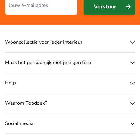
Verstuur
Wooncollectie voor ieder interieur
Maak het persoonlijk met je eigen foto
Help
Waarom Topdoek?
Social media