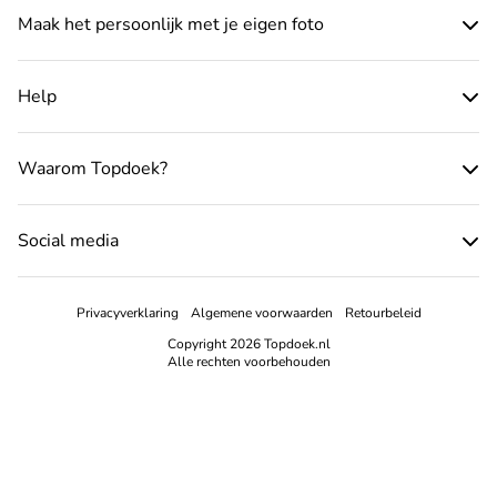
Maak het persoonlijk met je eigen foto
Help
Waarom Topdoek?
Social media
Privacyverklaring
Algemene voorwaarden
Retourbeleid
Copyright 2026 Topdoek.nl
Alle rechten voorbehouden