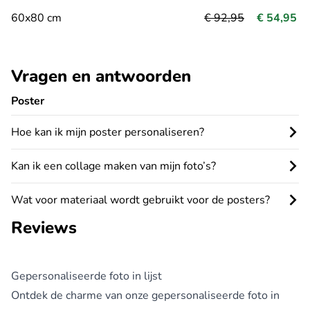
60x80 cm
€ 92,95
€ 54,95
Vragen en antwoorden
Poster
Hoe kan ik mijn poster personaliseren?
Kan ik een collage maken van mijn foto’s?
Wat voor materiaal wordt gebruikt voor de posters?
Reviews
Gepersonaliseerde foto in lijst
Ontdek de charme van onze gepersonaliseerde foto in