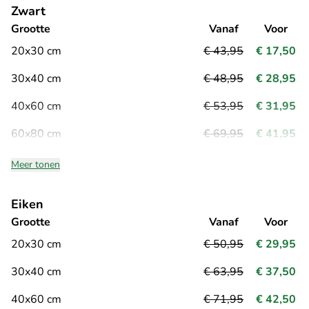
Zwart
Grootte
Vanaf
Voor
20x30 cm
€ 43,95
€ 17,50
30x40 cm
€ 48,95
€ 28,95
40x60 cm
€ 53,95
€ 31,95
60x80 cm
€ 69,95
€ 41,95
Meer tonen
Eiken
Grootte
Vanaf
Voor
20x30 cm
€ 50,95
€ 29,95
30x40 cm
€ 63,95
€ 37,50
40x60 cm
€ 71,95
€ 42,50