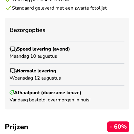
Standaard geleverd met een zwarte fotolijst
Bezorgopties
Spoed levering (avond)
Maandag 10 augustus
Normale levering
Woensdag 12 augustus
Afhaalpunt (duurzame keuze)
Vandaag besteld, overmorgen in huis!
Prijzen
- 60%