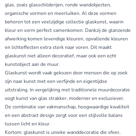
glas, zoals glasschilderijen, ronde wandobjecten,
organische vormen en meerluiken. Al deze vormen
behoren tot een veelzijdige collectie glaskunst, waarin
kleur en vorm perfect samenkomen. Dankzij de glanzende
afwerking komen levendige kleuren, opvallende kleuren
en lichteffecten extra sterk naar voren. Dit maakt
glaskunst niet alleen decoratief, maar ook een echt
kunstobject aan de muur.
Glaskunst wordt vaak gekozen door mensen die op zoek
zijn naar kunst met een verfijnde en eigentijdse
uitstraling. In vergelijking met traditionele muurdecoratie
oogt kunst van glas strakker, moderner en exclusiever.
De combinatie van vakmanschap, hoogwaardige kwaliteit
en een abstract design zorgt voor een stijlvolle balans
tussen licht en kleur.
Kortom: glaskunst is unieke wanddecoratie die sfeer,