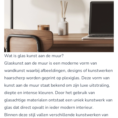
Wat is glas kunst aan de muur?
Glaskunst aan de muur is een moderne vorm van
wandkunst waarbij afbeeldingen, designs of kunstwerken
haarscherp worden geprint op plexiglas. Deze vorm van
kunst aan de muur staat bekend om zijn luxe uitstraling,
diepte en intense kleuren. Door het gebruik van
glasachtige materialen ontstaat een uniek kunstwerk van
glas dat direct opvalt in ieder modern interieur.
Binnen deze stijl vallen verschillende kunstwerken van