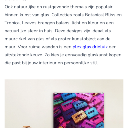
Ook natuurlijke en rustgevende thema’s zijn populair
binnen kunst van glas. Collecties zoals Botanical Bliss en
Tropical Leaves brengen balans, licht en kleur en een
natuurlijke sfeer in huis. Deze designs zijn ideaal als
muurcirkel van glas of als groter kunstobject aan de
muur. Voor ruime wanden is een
plexiglas drieluik
een
uitstekende keuze. Zo kies je eenvoudig glaskunst kopen
die past bij jouw interieur en persoonlijke stijl.