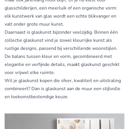
glasschilderijen, een meerluik of een organische vorm:
elk kunstwerk van glas wordt een echte blikvanger en
valt onder grote muur kunst.
Daarnaast is glaskunst bijzonder veelzijdig. Binnen één
collectie glaskunst vind je zowel kleurrijke kunst als
rustige designs, passend bij verschillende woonstijlen.
De balans tussen kleur en vorm, gecombineerd met
elegantie en verfijnde details, maakt glaskunst geschikt
voor vrijwel elke ruimte.
Wil je glaskunst kopen die sfeer, kwaliteit en uitstraling
combineert? Dan is glaskunst aan de muur een stijlvolle
en toekomstbestendige keuze.