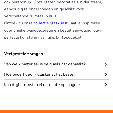
ook persoonlijk. Onze glazen decoraties zijn duurzaam,
eenvoudig te onderhouden en geschikt voor
verschillende ruimtes in huis.
Ontdek nu onze
collectie glaskunst
, laat je inspireren
door unieke wanddecoratie en bestel eenvoudig jouw
perfecte kunstwerk van glas bij Topdoek.nl!
Veelgestelde vragen
Van welk materiaal is de glaskunst gemaakt?
Hoe onderhoud ik glaskunst het beste?
Kan ik glaskunst in elke ruimte ophangen?