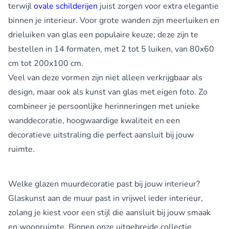
terwijl
ovale schilderijen
juist zorgen voor extra elegantie
binnen je interieur. Voor grote wanden zijn meerluiken en
drieluiken van glas een populaire keuze; deze zijn te
bestellen in 14 formaten, met 2 tot 5 luiken, van 80x60
cm tot 200x100 cm.
Veel van deze vormen zijn niet alleen verkrijgbaar als
design, maar ook als kunst van glas met eigen foto. Zo
combineer je persoonlijke herinneringen met unieke
wanddecoratie, hoogwaardige kwaliteit en een
decoratieve uitstraling die perfect aansluit bij jouw
ruimte.
Welke glazen muurdecoratie past bij jouw interieur?
Glaskunst aan de muur past in vrijwel ieder interieur,
zolang je kiest voor een stijl die aansluit bij jouw smaak
en woonruimte. Binnen onze uitgebreide collectie