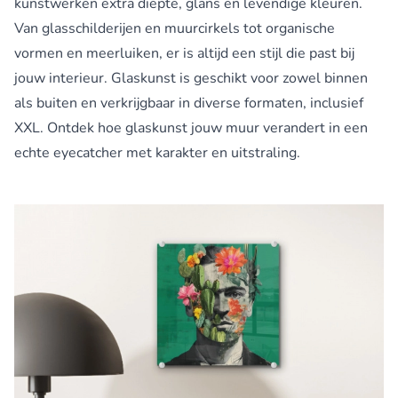
kunstwerken extra diepte, glans en levendige kleuren.
Van glasschilderijen en muurcirkels tot organische
vormen en meerluiken, er is altijd een stijl die past bij
jouw interieur. Glaskunst is geschikt voor zowel binnen
als buiten en verkrijgbaar in diverse formaten, inclusief
XXL. Ontdek hoe glaskunst jouw muur verandert in een
echte eyecatcher met karakter en uitstraling.