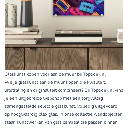
Glaskunst kopen voor aan de muur bij Topdoek.nl
Wil je glaskunst aan de muur kopen die kwaliteit,
uitstraling en originaliteit combineert? Bij Topdoek.nl vind
je een uitgebreide webshop met een zorgvuldig
samengestelde selectie glaskunst, volledig uitgevoerd
op hoogwaardig plexiglas. In onze collectie wandobjecten
staan kunstwerken van glas centraal die passen binnen