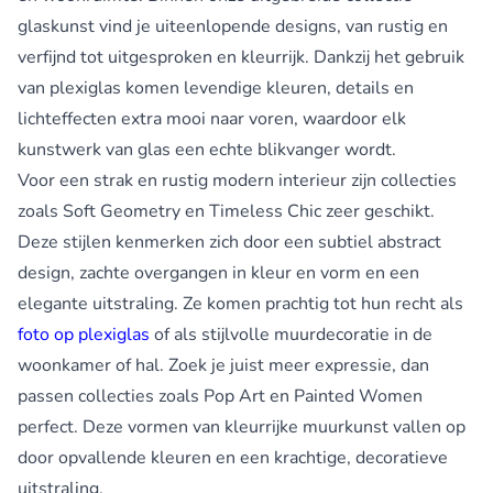
glaskunst vind je uiteenlopende designs, van rustig en
verfijnd tot uitgesproken en kleurrijk. Dankzij het gebruik
van plexiglas komen levendige kleuren, details en
lichteffecten extra mooi naar voren, waardoor elk
kunstwerk van glas een echte blikvanger wordt.
Voor een strak en rustig modern interieur zijn collecties
zoals Soft Geometry en Timeless Chic zeer geschikt.
Deze stijlen kenmerken zich door een subtiel abstract
design, zachte overgangen in kleur en vorm en een
elegante uitstraling. Ze komen prachtig tot hun recht als
foto op plexiglas
of als stijlvolle muurdecoratie in de
woonkamer of hal. Zoek je juist meer expressie, dan
passen collecties zoals Pop Art en Painted Women
perfect. Deze vormen van kleurrijke muurkunst vallen op
door opvallende kleuren en een krachtige, decoratieve
uitstraling.