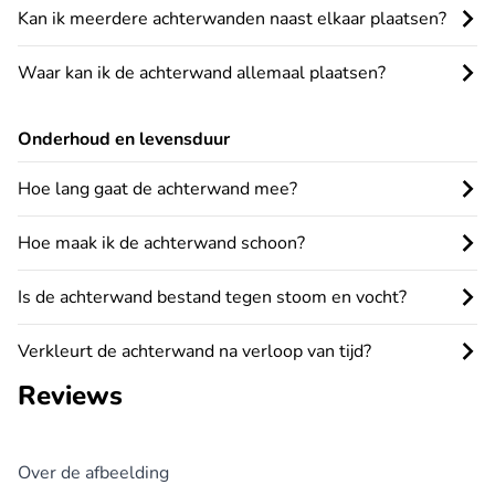
Kan ik meerdere achterwanden naast elkaar plaatsen?
Waar kan ik de achterwand allemaal plaatsen?
Onderhoud en levensduur
Hoe lang gaat de achterwand mee?
Hoe maak ik de achterwand schoon?
Is de achterwand bestand tegen stoom en vocht?
Verkleurt de achterwand na verloop van tijd?
Reviews
Over de afbeelding