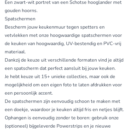
Een zwart-wit portret van een Schotse hooglander met
gouden hoorns.
Spatschermen
Bescherm jouw keukenmuur tegen spetters en
vetvlekken met onze hoogwaardige
spatschermen voor
de keuken
van hoogwaardig, UV-bestendig en PVC-vrij
materiaal.
Dankzij de keuze uit verschillende formaten vind je altijd
een spatscherm dat perfect aansluit bij jouw keuken.
Je hebt keuze uit 15+ unieke collecties, maar ook de
mogelijkheid om een eigen foto te laten afdrukken voor
een persoonlijk accent.
De spatschermen zijn eenvoudig schoon te maken met
een doekje, waardoor je keuken altijd fris en netjes blijft.
Ophangen is eenvoudig zonder te boren: gebruik onze
(optioneel) bijgeleverde Powerstrips en je nieuwe