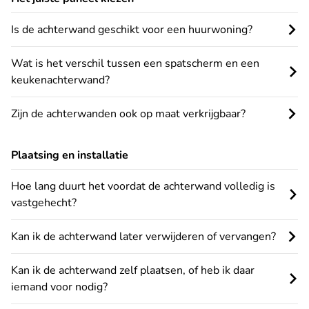
Is de achterwand geschikt voor een huurwoning?
Wat is het verschil tussen een spatscherm en een
keukenachterwand?
Zijn de achterwanden ook op maat verkrijgbaar?
Plaatsing en installatie
Hoe lang duurt het voordat de achterwand volledig is
vastgehecht?
Kan ik de achterwand later verwijderen of vervangen?
Kan ik de achterwand zelf plaatsen, of heb ik daar
iemand voor nodig?