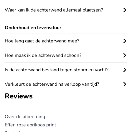
Waar kan ik de achterwand allemaal plaatsen?
Onderhoud en levensduur
Hoe lang gaat de achterwand mee?
Hoe maak ik de achterwand schoon?
Is de achterwand bestand tegen stoom en vocht?
Verkleurt de achterwand na verloop van tijd?
Reviews
Over de afbeelding
Effen roze abrikoos print.