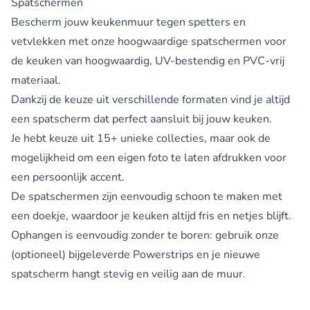
Spatschermen
Bescherm jouw keukenmuur tegen spetters en
vetvlekken met onze hoogwaardige
spatschermen voor
de keuken
van hoogwaardig, UV-bestendig en PVC-vrij
materiaal.
Dankzij de keuze uit verschillende formaten vind je altijd
een spatscherm dat perfect aansluit bij jouw keuken.
Je hebt keuze uit 15+ unieke collecties, maar ook de
mogelijkheid om een eigen foto te laten afdrukken voor
een persoonlijk accent.
De spatschermen zijn eenvoudig schoon te maken met
een doekje, waardoor je keuken altijd fris en netjes blijft.
Ophangen is eenvoudig zonder te boren: gebruik onze
(optioneel) bijgeleverde Powerstrips en je nieuwe
spatscherm hangt stevig en veilig aan de muur.