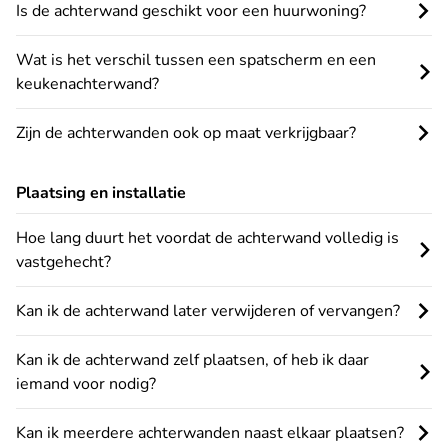
Is de achterwand geschikt voor een huurwoning?
Wat is het verschil tussen een spatscherm en een
keukenachterwand?
Zijn de achterwanden ook op maat verkrijgbaar?
Plaatsing en installatie
Hoe lang duurt het voordat de achterwand volledig is
vastgehecht?
Kan ik de achterwand later verwijderen of vervangen?
Kan ik de achterwand zelf plaatsen, of heb ik daar
iemand voor nodig?
Kan ik meerdere achterwanden naast elkaar plaatsen?