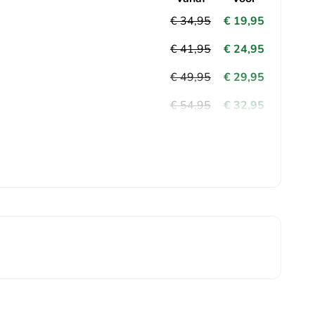
€ 34,95
€ 19,95
€ 41,95
€ 24,95
€ 49,95
€ 29,95
€ 54,95
€ 32,95