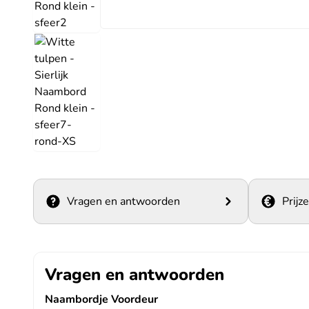
Vragen en antwoorden
Prijz
Vragen en antwoorden
Naambordje Voordeur