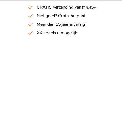
GRATIS verzending vanaf €45,-
Niet goed? Gratis herprint
Meer dan 15 jaar ervaring
XXL doeken mogelijk