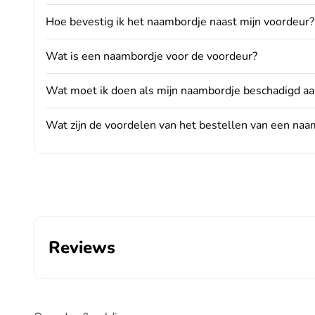
Hoe bevestig ik het naambordje naast mijn voordeur?
Wat is een naambordje voor de voordeur?
Wat moet ik doen als mijn naambordje beschadigd a
Wat zijn de voordelen van het bestellen van een naa
Reviews