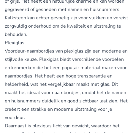
of grijs. Het heeft een natuurlijke charme en kan worden
gegraveerd of gesneden met namen en huisnummers.
Kalksteen kan echter gevoelig zijn voor vlekken en vereist
zorgvuldig onderhoud om de kwaliteit en uitstraling te
behouden.
Plexiglas
Voordeur-naambordjes van plexiglas zijn een moderne en
stijlvolle keuze. Plexiglas biedt verschillende voordelen
en kenmerken die het een populair materiaal maken voor
naambordjes. Het heeft een hoge transparantie en
helderheid, wat het vergelijkbaar maakt met glas. Dit
maakt het ideaal voor naambordjes, omdat het de namen
en huisnummers duidelijk en goed zichtbaar laat zien. Het
creëert een strakke en moderne uitstraling voor je
voordeur.
Daarnaast is plexiglas licht van gewicht, waardoor het