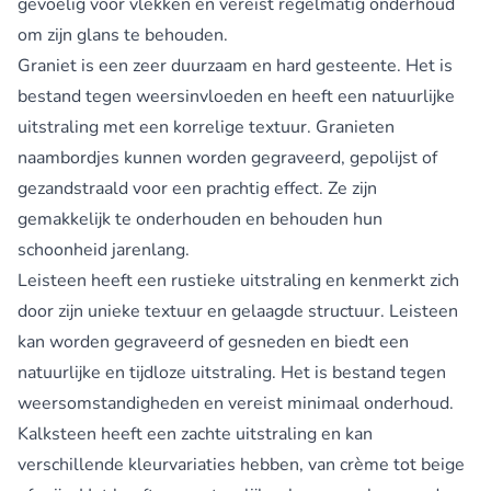
gevoelig voor vlekken en vereist regelmatig onderhoud
om zijn glans te behouden.
Graniet is een zeer duurzaam en hard gesteente. Het is
bestand tegen weersinvloeden en heeft een natuurlijke
uitstraling met een korrelige textuur. Granieten
naambordjes kunnen worden gegraveerd, gepolijst of
gezandstraald voor een prachtig effect. Ze zijn
gemakkelijk te onderhouden en behouden hun
schoonheid jarenlang.
Leisteen heeft een rustieke uitstraling en kenmerkt zich
door zijn unieke textuur en gelaagde structuur. Leisteen
kan worden gegraveerd of gesneden en biedt een
natuurlijke en tijdloze uitstraling. Het is bestand tegen
weersomstandigheden en vereist minimaal onderhoud.
Kalksteen heeft een zachte uitstraling en kan
verschillende kleurvariaties hebben, van crème tot beige