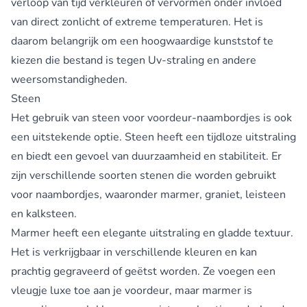
verloop van tijd verkleuren of vervormen onder invloed
van direct zonlicht of extreme temperaturen. Het is
daarom belangrijk om een hoogwaardige kunststof te
kiezen die bestand is tegen Uv-straling en andere
weersomstandigheden.
Steen
Het gebruik van steen voor voordeur-naambordjes is ook
een uitstekende optie. Steen heeft een tijdloze uitstraling
en biedt een gevoel van duurzaamheid en stabiliteit. Er
zijn verschillende soorten stenen die worden gebruikt
voor naambordjes, waaronder marmer, graniet, leisteen
en kalksteen.
Marmer heeft een elegante uitstraling en gladde textuur.
Het is verkrijgbaar in verschillende kleuren en kan
prachtig gegraveerd of geëtst worden. Ze voegen een
vleugje luxe toe aan je voordeur, maar marmer is