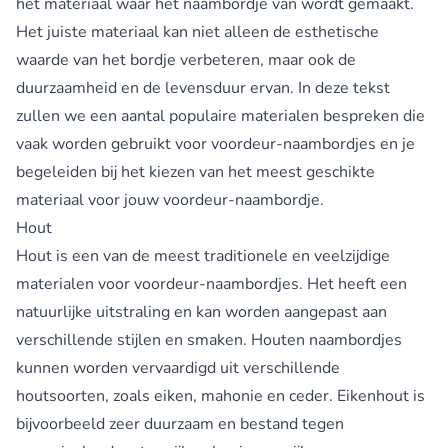
het materiaal waar het naambordje van wordt gemaakt.
Het juiste materiaal kan niet alleen de esthetische
waarde van het bordje verbeteren, maar ook de
duurzaamheid en de levensduur ervan. In deze tekst
zullen we een aantal populaire materialen bespreken die
vaak worden gebruikt voor voordeur-naambordjes en je
begeleiden bij het kiezen van het meest geschikte
materiaal voor jouw voordeur-naambordje.
Hout
Hout is een van de meest traditionele en veelzijdige
materialen voor voordeur-naambordjes. Het heeft een
natuurlijke uitstraling en kan worden aangepast aan
verschillende stijlen en smaken. Houten naambordjes
kunnen worden vervaardigd uit verschillende
houtsoorten, zoals eiken, mahonie en ceder. Eikenhout is
bijvoorbeeld zeer duurzaam en bestand tegen