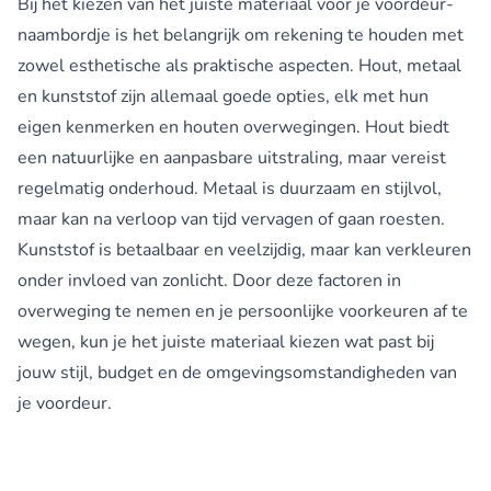
Bij het kiezen van het juiste materiaal voor je voordeur-
naambordje is het belangrijk om rekening te houden met
zowel esthetische als praktische aspecten. Hout, metaal
en kunststof zijn allemaal goede opties, elk met hun
eigen kenmerken en houten overwegingen. Hout biedt
een natuurlijke en aanpasbare uitstraling, maar vereist
regelmatig onderhoud. Metaal is duurzaam en stijlvol,
maar kan na verloop van tijd vervagen of gaan roesten.
Kunststof is betaalbaar en veelzijdig, maar kan verkleuren
onder invloed van zonlicht. Door deze factoren in
overweging te nemen en je persoonlijke voorkeuren af te
wegen, kun je het juiste materiaal kiezen wat past bij
jouw stijl, budget en de omgevingsomstandigheden van
je voordeur.