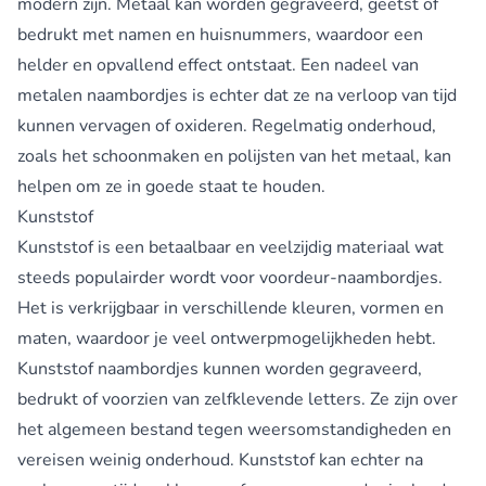
modern zijn. Metaal kan worden gegraveerd, geëtst of
bedrukt met namen en huisnummers, waardoor een
helder en opvallend effect ontstaat. Een nadeel van
metalen naambordjes is echter dat ze na verloop van tijd
kunnen vervagen of oxideren. Regelmatig onderhoud,
zoals het schoonmaken en polijsten van het metaal, kan
helpen om ze in goede staat te houden.
Kunststof
Kunststof is een betaalbaar en veelzijdig materiaal wat
steeds populairder wordt voor voordeur-naambordjes.
Het is verkrijgbaar in verschillende kleuren, vormen en
maten, waardoor je veel ontwerpmogelijkheden hebt.
Kunststof naambordjes kunnen worden gegraveerd,
bedrukt of voorzien van zelfklevende letters. Ze zijn over
het algemeen bestand tegen weersomstandigheden en
vereisen weinig onderhoud. Kunststof kan echter na