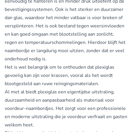
eenvoudig te hanteren is en minder druk uitoefent op de
bevestigingssystemen. Ook is het sterker en duurzamer
dan glas, waardoor het minder vatbaar is voor breken of
versplinteren. Het is ook bestand tegen weersinvloeden
en kan goed omgaan met blootstelling aan zonlicht,
regen en temperatuurschommelingen. Hierdoor blijft het
naambordje er langdurig mooi uitzien, zonder dat er veel
onderhoud nodig is.
Het is wel belangrijk om te onthouden dat plexiglas
gevoelig kan zijn voor krassen, vooral als het wordt
blootgesteld aan ruwe reinigingsmaterialen.
Al met al biedt plexiglas een eigentijdse uitstraling,
duurzaamheid en aanpasbaarheid als materiaal voor
voordeur-naambordjes. Het zorgt voor een professionele
en moderne uitstraling die je voordeur verfraait en gasten
welkom heet.