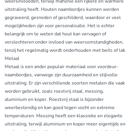
weersinvloeden, terwijl mahonie een rijkere en warmere
uitstraling heeft. Houten naambordjes kunnen worden
gegraveerd, gesneden of geschilderd, waardoor er veel
mogelijkheden zijn voor personalisatie. Het is echter
belangrijk om te weten dat hout kan vervagen of
verslechteren onder invloed van weersomstandigheden,
tenzij het regelmatig wordt onderhouden met beits of lak.
Metaal
Metaal is een ander populair materiaal voor voordeur-
naambordjes, vanwege zijn duurzaamheid en stijlvolle
uitstraling. Er zijn verschillende soorten metalen die vaak
worden gebruikt, zoals roestvrij staal, messing,
aluminium en koper. Roestvrij staal is bijzonder
weerbestendig en kan goed tegen vocht en extreme
temperaturen. Messing heeft een klassieke en elegante
uitstraling, terwijl aluminium en koper meer eigentijds en