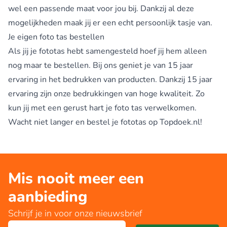
wel een passende maat voor jou bij. Dankzij al deze
mogelijkheden maak jij er een echt persoonlijk tasje van.
Je eigen foto tas bestellen
Als jij je fototas hebt samengesteld hoef jij hem alleen
nog maar te bestellen. Bij ons geniet je van 15 jaar
ervaring in het bedrukken van producten. Dankzij 15 jaar
ervaring zijn onze bedrukkingen van hoge kwaliteit. Zo
kun jij met een gerust hart je foto tas verwelkomen.
Wacht niet langer en bestel je fototas op Topdoek.nl!
Mis nooit meer een
aanbieding
Schrijf je in voor onze nieuwsbrief
E-mailadres