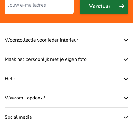
Verstuur
Wooncollectie voor ieder interieur
Maak het persoonlijk met je eigen foto
Help
Waarom Topdoek?
Social media