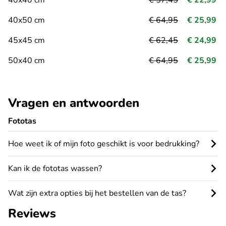
40x50 cm
€ 64,95
€ 25,99
45x45 cm
€ 62,45
€ 24,99
50x40 cm
€ 64,95
€ 25,99
Vragen en antwoorden
Fototas
Hoe weet ik of mijn foto geschikt is voor bedrukking?
Kan ik de fototas wassen?
Wat zijn extra opties bij het bestellen van de tas?
Reviews