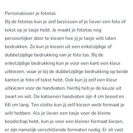
Personaliseer je fototas
Bij de fototas kun je zelf beslissen of je liever een foto of
tekst op je tasje hebt. Je maakt je fototas nog
persoonlijker door te kiezen hoe jij je tasje wilt laten
bedrukken. Zo kun je kiezen uit een enkelzijdige of
dubbelzijdige bedrukking van je foto tas. Bij de
enkelzijdige bedrukking kun je voor een kant een kleur
uitkiezen, waar je bij de dubbelzijdige bedrukking op beide
kanten je foto of tekst hebt. Ook kun jij zelf een kleur
uitkiezen voor de handvaten, hierbij heb je de keuze uit
zwart en wit. De katoenen handvaten zijn 4 cm breed en
66 cm lang. Ten slotte kun jij zelf kiezen welk formaat je
wilt hebben. Als je liever een tasje voor de kleine
boodschap hebt, kun je voor een kleiner formaat kiezen,
er zijn namelijk verschillende formaten nodig. Er zit vast