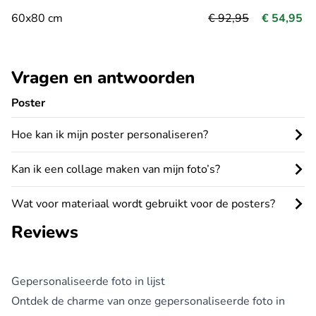
60x80 cm
€ 92,95
€ 54,95
Vragen en antwoorden
Poster
Hoe kan ik mijn poster personaliseren?
Kan ik een collage maken van mijn foto’s?
Wat voor materiaal wordt gebruikt voor de posters?
Reviews
Gepersonaliseerde foto in lijst
Ontdek de charme van onze gepersonaliseerde foto in