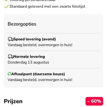
Standaard geleverd met een zwarte fotolijst
Bezorgopties
Spoed levering (avond)
Vandaag besteld, overmorgen in huis!
Normale levering
Donderdag 13 augustus
Afhaalpunt (duurzame keuze)
Vandaag besteld, overmorgen in huis!
Prijzen
- 60%