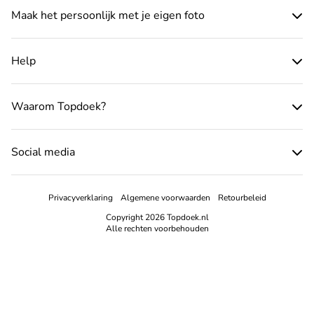
Maak het persoonlijk met je eigen foto
Help
Waarom Topdoek?
Social media
Privacyverklaring
Algemene voorwaarden
Retourbeleid
Copyright 2026 Topdoek.nl
Alle rechten voorbehouden