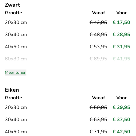
Zwart
Grootte
Vanaf
Voor
20x30 cm
€ 43,95
€ 17,50
30x40 cm
€ 48,95
€ 28,95
40x60 cm
€ 53,95
€ 31,95
60x80 cm
€ 69,95
€ 41,95
Meer tonen
Eiken
Grootte
Vanaf
Voor
20x30 cm
€ 50,95
€ 29,95
30x40 cm
€ 63,95
€ 37,50
40x60 cm
€ 71,95
€ 42,50