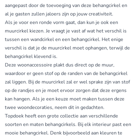
aangepast door de toevoeging van deze behangcirkel en
al je gasten zullen jaloers zijn op jouw creativiteit.
Als je voor een ronde vorm gaat, dan kun je ook een
muurcirkel kiezen. Je vraagt je vast af wat het verschil is
tussen een wandcirkel en een behangcirkel. Het enige
verschil is dat je de muurcirkel moet ophangen, terwijl de
behangcirkel klevend is.
Deze woonaccessoire plakt dus direct op de muur,
waardoor er geen stof op de randen van de behangcirkel
zal liggen. Bij de muurcirkel zal er wel sprake zijn van stof
op de randjes en je moet ervoor zorgen dat deze ergens
kan hangen. Als je een keuze moet maken tussen deze
twee woondecoraties, neem dit in gedachten.
Topdoek heeft een grote collectie aan verschillende
soorten en maten behangcirkels. Bij elk interieur past een
mooie behangcirkel. Denk bijvoorbeeld aan kleuren te