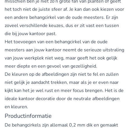
misschien ben je niet zo’n grote fan van planten of geeft
het toch niet de juiste sfeer af. Je kan dan ook kiezen voor
een andere behangcirkel van de oude meesters. Er zijn
zoveel verschillende keuzes, dus er zit vast een tussen
die bij jouw kantoor past.
Het toevoegen van een behangcirkel van de oude
meesters aan jouw kantoor neemt de serieuze uitstraling
van jouw werkplek niet weg, maar geeft het ook gelijk
meer diepte en een gevoel van gezelligheid.
De kleuren op de afbeeldingen zijn niet te fel en zullen
niet gelijk je aandacht trekken, maar als je er even naar
kijkt kan het je wel rust en meer focus brengen. Het is de
ideale kantoor decoratie door de neutrale afbeeldingen
en kleuren.
Productinformatie
De behangcirkels zijn allemaal 0,2 mm dik en gemaakt