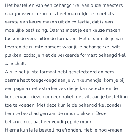
Het bestellen van een behangcirkel van oude meesters
naar jouw voorkeuren is heel makkelijk. Je moet als
eerste een keuze maken uit de collectie, dat is een
moeilijke beslissing. Daarna moet je een keuze maken
tussen de verschillende formaten. Het is slim als je van
tevoren de ruimte opmeet waar jij je behangcirkel wilt
plakken, zodat je niet de verkeerde formaat behangcirkel
aanschaft.
Als je het juiste formaat hebt geselecteerd en hem
daarna hebt toegevoegd aan je winkelmandje, kom je bij
een pagina met extra keuzes die je kan selecteren. Je
kunt ervoor kiezen om een rakel met vilt aan je bestelling
toe te voegen. Met deze kun je de behangcirkel zonder
hem te beschadigen aan de muur plakken. Deze
behangcirkel past eenvoudig op de muur!
Hierna kun je je bestelling afronden. Heb je nog vragen