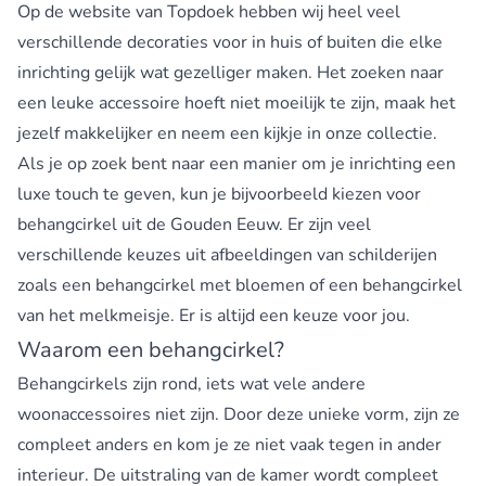
Op de website van Topdoek hebben wij heel veel
verschillende decoraties voor in huis of buiten die elke
inrichting gelijk wat gezelliger maken. Het zoeken naar
een leuke accessoire hoeft niet moeilijk te zijn, maak het
jezelf makkelijker en neem een kijkje in onze collectie.
Als je op zoek bent naar een manier om je inrichting een
luxe touch te geven, kun je bijvoorbeeld kiezen voor
behangcirkel uit de Gouden Eeuw. Er zijn veel
verschillende keuzes uit afbeeldingen van schilderijen
zoals een behangcirkel met bloemen of een behangcirkel
van het melkmeisje. Er is altijd een keuze voor jou.
Waarom een behangcirkel?
Behangcirkels zijn rond, iets wat vele andere
woonaccessoires niet zijn. Door deze unieke vorm, zijn ze
compleet anders en kom je ze niet vaak tegen in ander
interieur. De uitstraling van de kamer wordt compleet