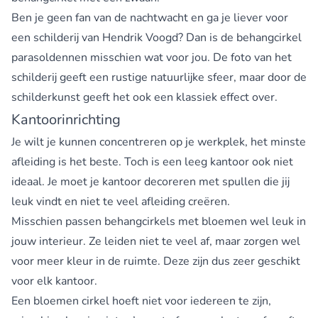
Ben je geen fan van de nachtwacht en ga je liever voor
een schilderij van Hendrik Voogd? Dan is de behangcirkel
parasoldennen misschien wat voor jou. De foto van het
schilderij geeft een rustige natuurlijke sfeer, maar door de
schilderkunst geeft het ook een klassiek effect over.
Kantoorinrichting
Je wilt je kunnen concentreren op je werkplek, het minste
afleiding is het beste. Toch is een leeg kantoor ook niet
ideaal. Je moet je kantoor decoreren met spullen die jij
leuk vindt en niet te veel afleiding creëren.
Misschien passen behangcirkels met bloemen wel leuk in
jouw interieur. Ze leiden niet te veel af, maar zorgen wel
voor meer kleur in de ruimte. Deze zijn dus zeer geschikt
voor elk kantoor.
Een bloemen cirkel hoeft niet voor iedereen te zijn,