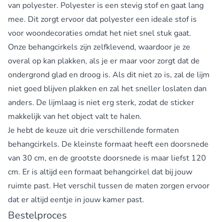
van polyester. Polyester is een stevig stof en gaat lang
mee. Dit zorgt ervoor dat polyester een ideale stof is
voor woondecoraties omdat het niet snel stuk gaat.
Onze behangcirkels zijn zelfklevend, waardoor je ze
overal op kan plakken, als je er maar voor zorgt dat de
ondergrond glad en droog is. Als dit niet zo is, zal de lijm
niet goed blijven plakken en zal het sneller loslaten dan
anders. De lijmlaag is niet erg sterk, zodat de sticker
makkelijk van het object valt te halen.
Je hebt de keuze uit drie verschillende formaten
behangcirkels. De kleinste formaat heeft een doorsnede
van 30 cm, en de grootste doorsnede is maar liefst 120
cm. Er is altijd een formaat behangcirkel dat bij jouw
ruimte past. Het verschil tussen de maten zorgen ervoor
dat er altijd eentje in jouw kamer past.
Bestelproces