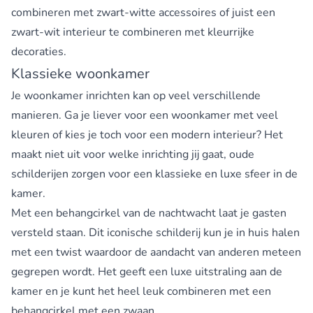
combineren met zwart-witte accessoires of juist een
zwart-wit interieur te combineren met kleurrijke
decoraties.
Klassieke woonkamer
Je woonkamer inrichten kan op veel verschillende
manieren. Ga je liever voor een woonkamer met veel
kleuren of kies je toch voor een modern interieur? Het
maakt niet uit voor welke inrichting jij gaat, oude
schilderijen zorgen voor een klassieke en luxe sfeer in de
kamer.
Met een behangcirkel van de nachtwacht laat je gasten
versteld staan. Dit iconische schilderij kun je in huis halen
met een twist waardoor de aandacht van anderen meteen
gegrepen wordt. Het geeft een luxe uitstraling aan de
kamer en je kunt het heel leuk combineren met een
behangcirkel met een zwaan.