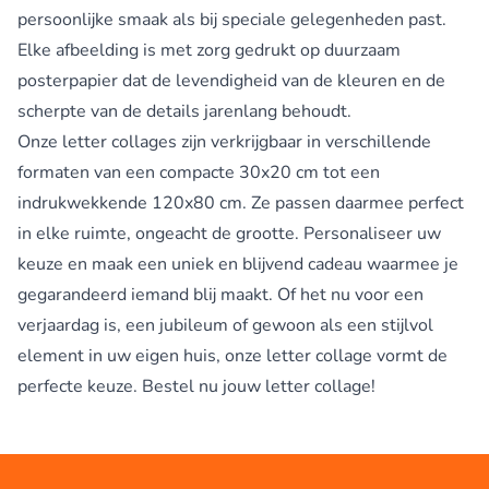
persoonlijke smaak als bij speciale gelegenheden past.
Elke afbeelding is met zorg gedrukt op duurzaam
posterpapier dat de levendigheid van de kleuren en de
scherpte van de details jarenlang behoudt.
Onze letter collages zijn verkrijgbaar in verschillende
formaten van een compacte 30x20 cm tot een
indrukwekkende 120x80 cm. Ze passen daarmee perfect
in elke ruimte, ongeacht de grootte. Personaliseer uw
keuze en maak een uniek en blijvend cadeau waarmee je
gegarandeerd iemand blij maakt. Of het nu voor een
verjaardag is, een jubileum of gewoon als een stijlvol
element in uw eigen huis, onze letter collage vormt de
perfecte keuze. Bestel nu jouw letter collage!