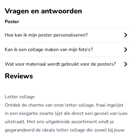
Vragen en antwoorden
Poster
Hoe kan ik mijn poster personaliseren?
Kan ik een collage maken van mijn foto’s?
Wat voor materiaal wordt gebruikt voor de posters?
Reviews
Letter collage
Ontdek de charme van onze letter collage, fraai ingelijst
in een elegante zwarte lijst die direct een gevoel van luxe
uitstraalt. Met ons uitgebreide assortiment vindt je
gegarandeerd de ideale letter collage die zowel bij jouw