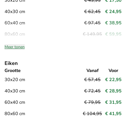
30x20 cm
€ 43,95
€ 17,50
40x30 cm
€ 62,45
€ 24,95
60x40 cm
€ 97,45
€ 38,95
80x60 cm
€ 149,95
€ 59,95
Meer tonen
Eiken
Grootte
Vanaf
Voor
30x20 cm
€ 57,45
€ 22,95
40x30 cm
€ 72,45
€ 28,95
60x40 cm
€ 79,95
€ 31,95
80x60 cm
€ 104,95
€ 41,95