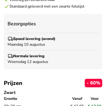
Standaard geleverd met een zwarte fotolijst
Bezorgopties
Spoed levering (avond)
Maandag 10 augustus
Normale levering
Woensdag 12 augustus
Prijzen
- 60%
Zwart
Grootte
Vanaf
Voor