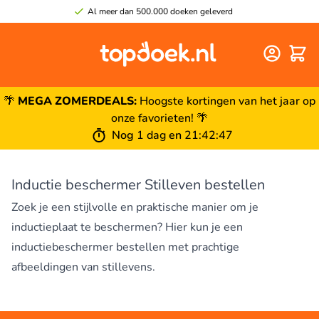
Al meer dan 500.000 doeken geleverd
Winke
🌴
MEGA ZOMERDEALS:
Hoogste kortingen van het jaar op
onze favorieten! 🌴
Nog
1 dag
en
21
:
42
:
47
Inductie beschermer Stilleven bestellen
Zoek je een stijlvolle en praktische manier om je
inductieplaat te beschermen? Hier kun je een
inductiebeschermer bestellen met prachtige
afbeeldingen van stillevens.