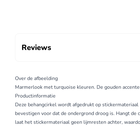
Reviews
Over de afbeelding
Marmerlook met turquoise kleuren. De gouden accenten
Productinformatie
Deze
behangcirkel
wordt afgedrukt op stickermateriaal 
bevestigen voor dat de ondergrond droog is. Hangt de c
laat het stickermateriaal geen lijmresten achter, waard