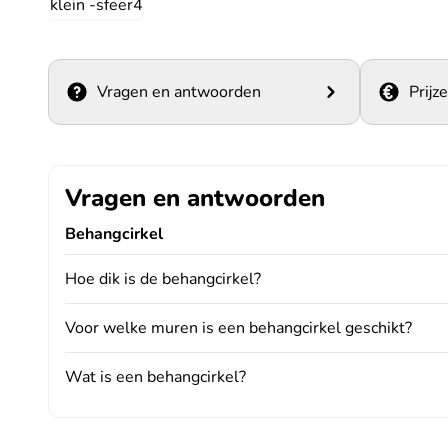
Vragen en antwoorden
Prijz
Vragen en antwoorden
Behangcirkel
Hoe dik is de behangcirkel?
Voor welke muren is een behangcirkel geschikt?
Wat is een behangcirkel?