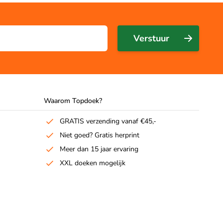
Verstuur
Waarom Topdoek?
GRATIS verzending vanaf €45,-
Niet goed? Gratis herprint
Meer dan 15 jaar ervaring
XXL doeken mogelijk